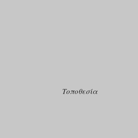
Τοποθεσία