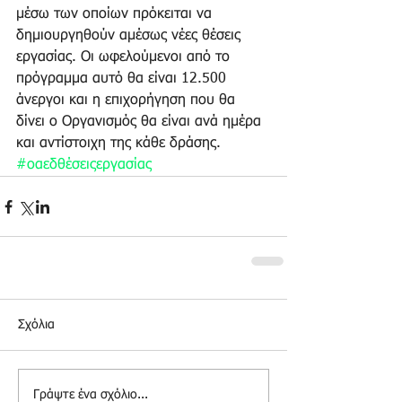
μέσω των οποίων πρόκειται να 
δημιουργηθούν αμέσως νέες θέσεις 
εργασίας. Οι ωφελούμενοι από το 
πρόγραμμα αυτό θα είναι 12.500 
άνεργοι και η επιχορήγηση που θα 
δίνει ο Οργανισμός θα είναι ανά ημέρα 
και αντίστοιχη της κάθε δράσης.
#οαεδθέσειςεργασίας
Σχόλια
Γράψτε ένα σχόλιο...