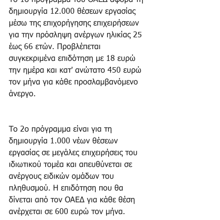
Το 1ο πρόγραμμα του ΟΑΕΔ αφορά τη 
δημιουργία 12.000 θέσεων εργασίας 
μέσω της επιχορήγησης επιχειρήσεων 
για την πρόσληψη ανέργων ηλικίας 25 
έως 66 ετών. Προβλέπεται 
συγκεκριμένα επιδότηση με 18 ευρώ 
την ημέρα και κατ' ανώτατο 450 ευρώ 
τον μήνα για κάθε προσλαμβανόμενο 
άνεργο.
Το 2ο πρόγραμμα είναι για τη 
δημιουργία 1.000 νέων θέσεων 
εργασίας σε μεγάλες επιχειρήσεις του 
ιδιωτικού τομέα και απευθύνεται σε 
ανέργους ειδικών ομάδων του 
πληθυσμού. Η επιδότηση που θα 
δίνεται από τον ΟΑΕΔ για κάθε θέση 
ανέρχεται σε 600 ευρώ τον μήνα.