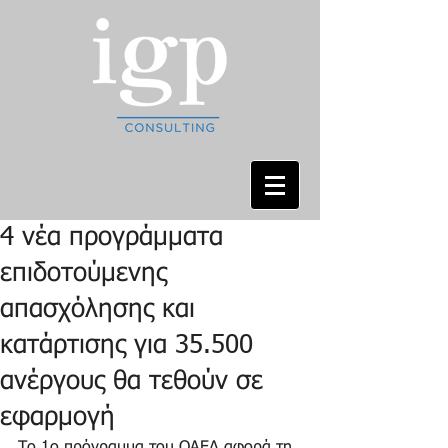
4 νέα προγράμματα
επιδοτούμενης
απασχόλησης και
κατάρτισης για 35.500
ανέργους θα τεθούν σε
εφαρμογή