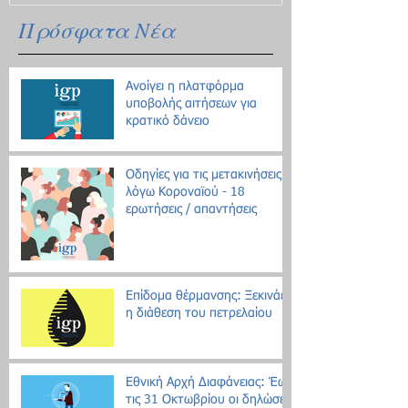
Πρόσφατα Νέα
Ανοίγει η πλατφόρμα
υποβολής αιτήσεων για
κρατικό δάνειο
Οδηγίες για τις μετακινήσεις
λόγω Κοροναϊού - 18
ερωτήσεις / απαντήσεις
Επίδομα θέρμανσης: Ξεκινάει
η διάθεση του πετρελαίου
Εθνική Αρχή Διαφάνειας: Έως
τις 31 Οκτωβρίου οι δηλώσεις