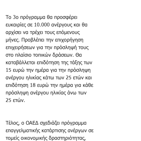
Το 3ο πρόγραμμα θα προσφέρει 
ευκαιρίες σε 10.000 ανέργους και θα 
αρχίσει να τρέχει τους επόμενους 
μήνες. Προβλέπει την επιχορήγηση 
επιχειρήσεων για την πρόσληψή τους 
στο πλαίσιο τοπικών δράσεων. Θα 
καταβάλλεται επιδότηση της τάξης των 
15 ευρώ την ημέρα για την πρόσληψη 
ανέργου ηλικίας κάτω των 25 ετών και 
επιδότηση 18 ευρώ την ημέρα για κάθε 
πρόσληψη ανέργου ηλικίας άνω των 
25 ετών.
Τέλος, ο ΟΑΕΔ σχεδιάζει πρόγραμμα 
επαγγελματικής κατάρτισης ανέργων σε 
τομείς οικονομικής δραστηριότητας, 