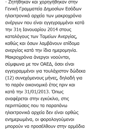
- Ζητήθηκαν και χορηγήθηκαν στην 
Γενική Γραμματεία Δημοσίων Εσόδων 
ηλεκτρονικά αρχεία των μακροχρόνια 
ανέργων που είναι εγγεγραμμένοι κατά 
την 31η Ιανουαρίου 2014 στους 
καταλόγους των Ταμείων Ανεργίας, 
καθώς και όσων λαμβάνουν επίδομα 
ανεργίας κατά την ίδια ημερομηνία. 
Μακροχρόνια άνεργοι νοούνται, 
σύμφωνα με τον ΟΑΕΔ, όσοι είναι 
εγγεγραμμένοι για τουλάχιστον δώδεκα 
(12) συνεχόμενους μήνες, δηλαδή για 
το παρόν οικονομικό έτος πριν και 
κατά την 31/01/2013. Όπως 
αναφέρεται στην εγκύκλιο, στις 
περιπτώσεις που τα παραπάνω 
ηλεκτρονικά αρχεία δεν είναι ορθώς 
ενημερωμένα, οι φορολογούμενοι 
μπορούν να προσέλθουν στην αρμόδια 