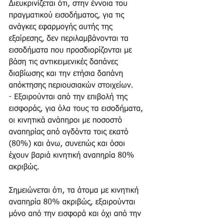
Διευκρινίζεται ότι, στην έννοια του 
πραγματικού εισοδήματος, για τις 
ανάγκες εφαρμογής αυτής της 
εξαίρεσης, δεν περιλαμβάνονται τα 
εισοδήματα που προσδιορίζονται με 
βάση τις αντικειμενικές δαπάνες 
διαβίωσης και την ετήσια δαπάνη 
απόκτησης περιουσιακών στοιχείων. 
- Εξαιρούνται από την επιβολή της 
εισφοράς, για όλα τους τα εισοδήματα, 
οι κινητικά ανάπηροι με ποσοστό 
αναπηρίας από ογδόντα τοις εκατό 
(80%) και άνω, συνεπώς και όσοι 
έχουν βαριά κινητική αναπηρία 80% 
ακριβώς. 
Σημειώνεται ότι, τα άτομα με κινητική 
αναπηρία 80% ακριβώς, εξαιρούνται 
μόνο από την εισφορά και όχι από την 