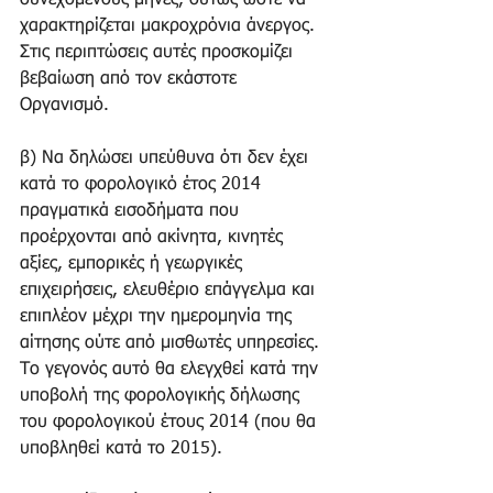
συνεχόμενους μήνες, ούτως ώστε να 
χαρακτηρίζεται μακροχρόνια άνεργος. 
Στις περιπτώσεις αυτές προσκομίζει 
βεβαίωση από τον εκάστοτε 
Οργανισμό. 
β) Να δηλώσει υπεύθυνα ότι δεν έχει 
κατά το φορολογικό έτος 2014 
πραγματικά εισοδήματα που 
προέρχονται από ακίνητα, κινητές 
αξίες, εμπορικές ή γεωργικές 
επιχειρήσεις, ελευθέριο επάγγελμα και 
επιπλέον μέχρι την ημερομηνία της 
αίτησης ούτε από μισθωτές υπηρεσίες. 
Το γεγονός αυτό θα ελεγχθεί κατά την 
υποβολή της φορολογικής δήλωσης 
του φορολογικού έτους 2014 (που θα 
υποβληθεί κατά το 2015). 