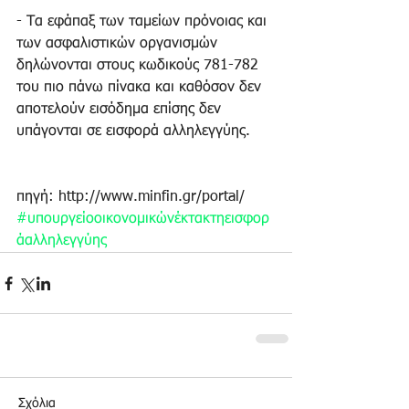
- Τα εφάπαξ των ταμείων πρόνοιας και 
των ασφαλιστικών οργανισμών 
δηλώνονται στους κωδικούς 781-782 
του πιο πάνω πίνακα και καθόσον δεν 
αποτελούν εισόδημα επίσης δεν 
υπάγονται σε εισφορά αλληλεγγύης.
πηγή: http://www.minfin.gr/portal/
#υπουργείοοικονομικώνέκτακτηεισφορ
άαλληλεγγύης
Σχόλια