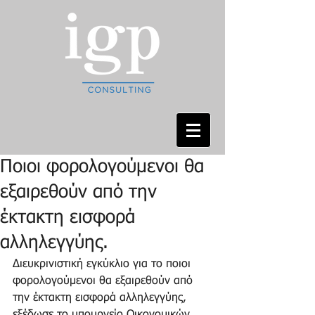
Ποιοι φορολογούμενοι θα
εξαιρεθούν από την
έκτακτη εισφορά
αλληλεγγύης.
Διευκρινιστική εγκύκλιο για το ποιοι 
φορολογούμενοι θα εξαιρεθούν από 
την έκτακτη εισφορά αλληλεγγύης, 