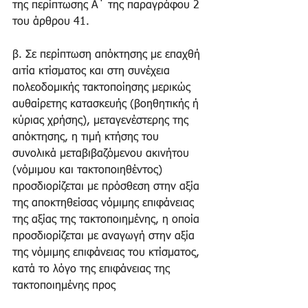
της περίπτωσης Α΄ της παραγράφου 2 
του άρθρου 41.
β. Σε περίπτωση απόκτησης με επαχθή 
αιτία κτίσματος και στη συνέχεια 
πολεοδομικής τακτοποίησης μερικώς 
αυθαίρετης κατασκευής (βοηθητικής ή 
κύριας χρήσης), μεταγενέστερης της 
απόκτησης, η τιμή κτήσης του 
συνολικά μεταβιβαζόμενου ακινήτου 
(νόμιμου και τακτοποιηθέντος) 
προσδιορίζεται με πρόσθεση στην αξία 
της αποκτηθείσας νόμιμης επιφάνειας 
της αξίας της τακτοποιημένης, η οποία 
προσδιορίζεται με αναγωγή στην αξία 
της νόμιμης επιφάνειας του κτίσματος, 
κατά το λόγο της επιφάνειας της 
τακτοποιημένης προς