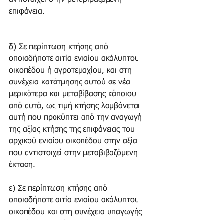
αντιστοιχεί στην μεταβιβαζόμενη 
επιφάνεια. 
δ) Σε περίπτωση κτήσης από 
οποιαδήποτε αιτία ενιαίου ακάλυπτου 
οικοπέδου ή αγροτεμαχίου, και στη 
συνέχεια κατάτμησης αυτού σε νέα 
μερικότερα και μεταβίβασης κάποιου 
από αυτά, ως τιμή κτήσης λαμβάνεται 
αυτή που προκύπτει από την αναγωγή 
της αξίας κτήσης της επιφάνειας του 
αρχικού ενιαίου οικοπέδου στην αξία 
που αντιστοιχεί στην μεταβιβαζόμενη 
έκταση.
ε) Σε περίπτωση κτήσης από 
οποιαδήποτε αιτία ενιαίου ακάλυπτου 
οικοπέδου και στη συνέχεια υπαγωγής 