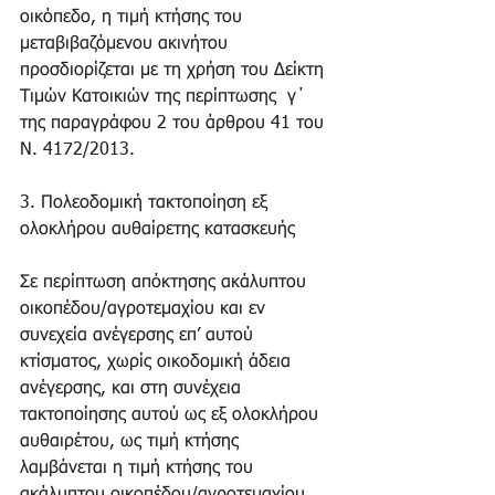
οικόπεδο, η τιμή κτήσης του 
μεταβιβαζόμενου ακινήτου 
προσδιορίζεται με τη χρήση του Δείκτη 
Τιμών Κατοικιών της περίπτωσης  γ΄ 
της παραγράφου 2 του άρθρου 41 του 
Ν. 4172/2013. 
3. Πολεοδομική τακτοποίηση εξ 
ολοκλήρου αυθαίρετης κατασκευής 
Σε περίπτωση απόκτησης ακάλυπτου 
οικοπέδου/αγροτεμαχίου και εν 
συνεχεία ανέγερσης επ’ αυτού 
κτίσματος, χωρίς οικοδομική άδεια 
ανέγερσης, και στη συνέχεια 
τακτοποίησης αυτού ως εξ ολοκλήρου 
αυθαιρέτου, ως τιμή κτήσης 
λαμβάνεται η τιμή κτήσης του 