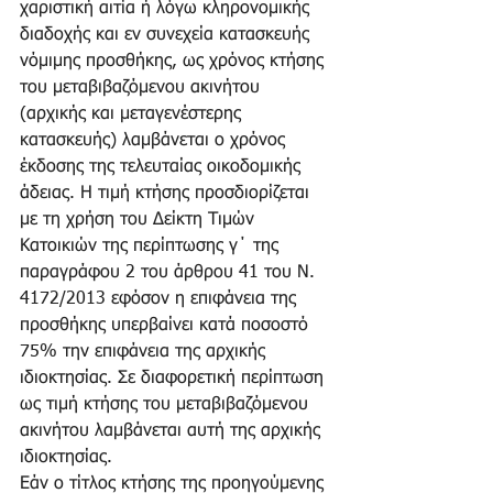
χαριστική αιτία ή λόγω κληρονομικής 
διαδοχής και εν συνεχεία κατασκευής 
νόμιμης προσθήκης, ως χρόνος κτήσης 
του μεταβιβαζόμενου ακινήτου 
(αρχικής και μεταγενέστερης 
κατασκευής) λαμβάνεται ο χρόνος 
έκδοσης της τελευταίας οικοδομικής 
άδειας. Η τιμή κτήσης προσδιορίζεται 
με τη χρήση του Δείκτη Τιμών 
Κατοικιών της περίπτωσης γ΄ της 
παραγράφου 2 του άρθρου 41 του Ν. 
4172/2013 εφόσον η επιφάνεια της 
προσθήκης υπερβαίνει κατά ποσοστό 
75% την επιφάνεια της αρχικής 
ιδιοκτησίας. Σε διαφορετική περίπτωση 
ως τιμή κτήσης του μεταβιβαζόμενου 
ακινήτου λαμβάνεται αυτή της αρχικής 
ιδιοκτησίας. 
Εάν ο τίτλος κτήσης της προηγούμενης 