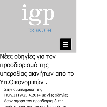
Νέες οδηγίες για τον
προσδιορισμό της
υπεραξίας ακινήτων από το
Υπ.Οικονομικών .
Στην συμπλήρωση της 
ΠΟΛ.1119/25.4.2014 με νέες οδηγίες 
όσον αφορά τον προσδιορισμό της 