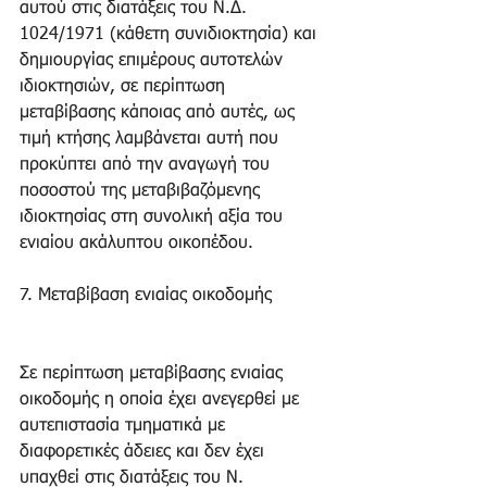
αυτού στις διατάξεις του Ν.Δ. 
1024/1971 (κάθετη συνιδιοκτησία) και 
δημιουργίας επιμέρους αυτοτελών 
ιδιοκτησιών, σε περίπτωση 
μεταβίβασης κάποιας από αυτές, ως 
τιμή κτήσης λαμβάνεται αυτή που 
προκύπτει από την αναγωγή του 
ποσοστού της μεταβιβαζόμενης 
ιδιοκτησίας στη συνολική αξία του 
ενιαίου ακάλυπτου οικοπέδου. 
7. Μεταβίβαση ενιαίας οικοδομής 
Σε περίπτωση μεταβίβασης ενιαίας 
οικοδομής η οποία έχει ανεγερθεί με 
αυτεπιστασία τμηματικά με 
διαφορετικές άδειες και δεν έχει 
υπαχθεί στις διατάξεις του Ν. 