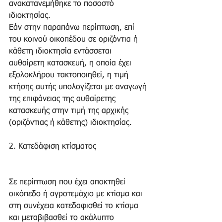
ανακατανεμήθηκε το ποσοστό 
ιδιοκτησίας. 
Εάν στην παραπάνω περίπτωση, επί 
του κοινού οικοπέδου σε οριζόντια ή 
κάθετη ιδιοκτησία εντάσσεται 
αυθαίρετη κατασκευή, η οποία έχει 
εξολοκλήρου τακτοποιηθεί, η τιμή 
κτήσης αυτής υπολογίζεται με αναγωγή 
της επιφάνειας της αυθαίρετης 
κατασκευής στην τιμή της αρχικής 
(οριζόντιας ή κάθετης) ιδιοκτησίας. 
2. Κατεδάφιση κτίσματος 
Σε περίπτωση που έχει αποκτηθεί 
οικόπεδο ή αγροτεμάχιο με κτίσμα και 
στη συνέχεια κατεδαφισθεί το κτίσμα 
και μεταβιβασθεί το ακάλυπτο 