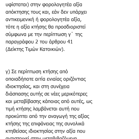
υφίσταται) στην φορολογητέα αξία 
απόκτησης τους και, εάν δεν υπάρχει 
αντικειμενική ή φορολογητέα αξία, 
τότε η αξία κτήσης θα προσδιοριστεί 
σύμφωνα με την περίπτωση γ΄ της 
παραγράφου 2 του άρθρου 41 
(Δείκτης Τιμών Κατοικιών). 
γ) Σε περίπτωση κτήσης από 
οποιαδήποτε αιτία ενιαίας οριζόντιας 
ιδιοκτησίας, και στη συνέχεια 
διάσπασης αυτής σε νέες μερικότερες 
και μεταβίβασης κάποιας από αυτές, ως 
τιμή κτήσης λαμβάνεται αυτή που 
προκύπτει από την αναγωγή της αξίας 
κτήσης της επιφάνειας της συνολικά 
κτηθείσας ιδιοκτησίας στην αξία που 