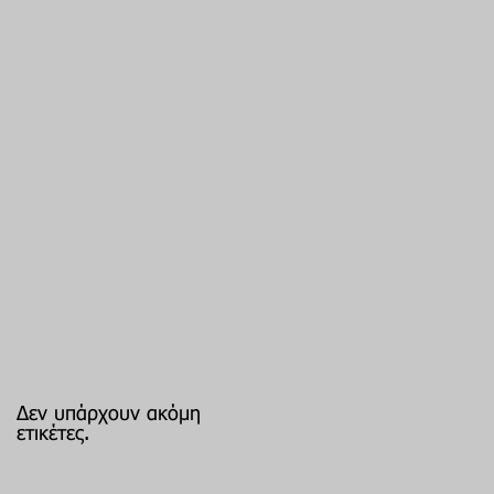
Δεν υπάρχουν ακόμη
ετικέτες.