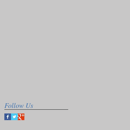
Follow Us