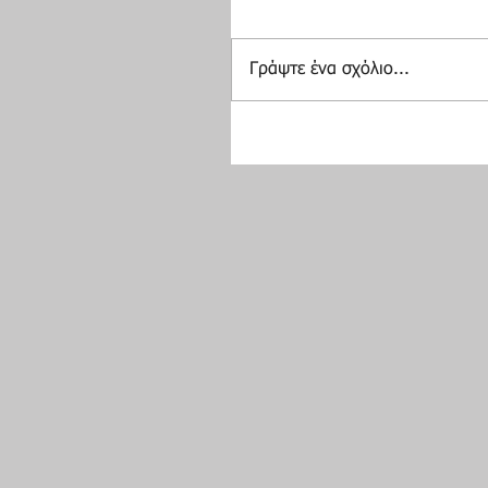
Γράψτε ένα σχόλιο...