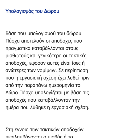
Υπολογισμός του Δώρου
Βάση του υπολογισμού του δώρου 
Πάσχα αποτελούν οι αποδοχές που 
πραγματικά καταβάλλονται στους 
μισθωτούς και γενικότερα οι τακτικές 
αποδοχές, εφόσον αυτές είναι ίσες ή 
ανώτερες των νομίμων. Σε περίπτωση 
που η εργασιακή σχέση έχει λυθεί πριν 
από την παραπάνω ημερομηνία το 
Δώρο Πάσχα υπολογίζεται με βάση τις 
αποδοχές που καταβάλλονταν την 
ημέρα που λύθηκε η εργασιακή σχέση.
Στη έννοια των τακτικών αποδοχών 
περιλαμβάνονται ο μισθός ή το 