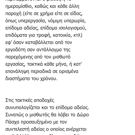
ημερομίσθιο, καθώς και κάθε άλλη 
παροχή (είτε σε χρήμα είτε σε είδος, 
όπως υπερεργασία, νόμιμη υπερωρία, 
επίδομα αδείας, επίδομα ισολογισμού, 
επιδόματα για τροφή, κατοικία, κτλ) 
εφ’ όσον καταβάλλεται από τον 
εργοδότη σαν αντάλλαγμα της 
παρεχόμενης από τον μισθωτό 
εργασίας, τακτικά κάθε μήνα, ή κατ’ 
επανάληψη περιοδικά σε ορισμένα 
διαστήματα του χρόνου.
Στις τακτικές αποδοχές 
συνυπολογίζεται και το επίδομα αδείας. 
Συνεπώς ο μισθωτός θα λάβει το Δώρο 
Πάσχα προσαυξημένο με τον 
συντελεστή αδείας ο οποίος ανέρχεται 