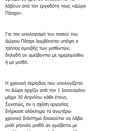
λάβουν από τον εργοδότη τους «Δώρο 
Πάσχα».
Για τον υπολογισμό του ποσού του 
Δώρου Πάσχα λαμβάνεται υπόψη ο 
τρόπος αμοιβής των μισθωτών, 
δηλαδή αν αμείβονται με ημερομίσθιο 
ή με μισθό.
Η χρονική περίοδος που υπολογίζεται 
το Δώρο αρχίζει από την 1 Ιανουαρίου 
μέχρι 30 Απριλίου κάθε έτους. 
Συνεπώς, αν η σχέση εργασίας 
διήρκεσε ολόκληρο το ανωτέρω 
χρονικό διάστημα δικαιούται να λάβει 
μισό μηνιαίο μισθό αν αμείβεται με 