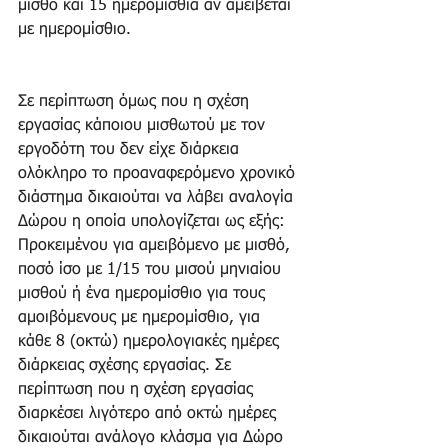
μισθό και 15 ημερομίσθια αν αμείβεται 
με ημερομίσθιο.
Σε περίπτωση όμως που η σχέση 
εργασίας κάποιου μισθωτού με τον 
εργοδότη του δεν είχε διάρκεια 
ολόκληρο το προαναφερόμενο χρονικό 
διάστημα δικαιούται να λάβει αναλογία 
Δώρου η οποία υπολογίζεται ως εξής: 
Προκειμένου για αμειβόμενο με μισθό, 
ποσό ίσο με 1/15 του μισού μηνιαίου 
μισθού ή ένα ημερομίσθιο για τους 
αμοιβόμενους με ημερομίσθιο, για 
κάθε 8 (οκτώ) ημερολογιακές ημέρες 
διάρκειας σχέσης εργασίας. Σε 
περίπτωση που η σχέση εργασίας 
διαρκέσει λιγότερο από οκτώ ημέρες 
δικαιούται ανάλογο κλάσμα για Δώρο 