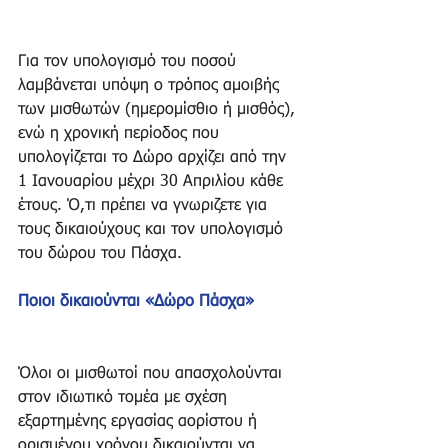
Για τον υπολογισμό του ποσού 
λαμβάνεται υπόψη ο τρόπος αμοιβής 
των μισθωτών (ημερομίσθιο ή μισθός), 
ενώ η χρονική περίοδος που 
υπολογίζεται το Δώρο αρχίζει από την 
1 Ιανουαρίου μέχρι 30 Απριλίου κάθε 
έτους. Ό,τι πρέπει να γνωριζετε για 
τους δικαιούχους και τον υπολογισμό 
του δώρου του Πάσχα.
Ποιοι δικαιούνται «Δώρο Πάσχα»
Όλοι οι μισθωτοί που απασχολούνται 
στον ιδιωτικό τομέα με σχέση 
εξαρτημένης εργασίας αορίστου ή 
ορισμένου χρόνου δικαιούνται να 