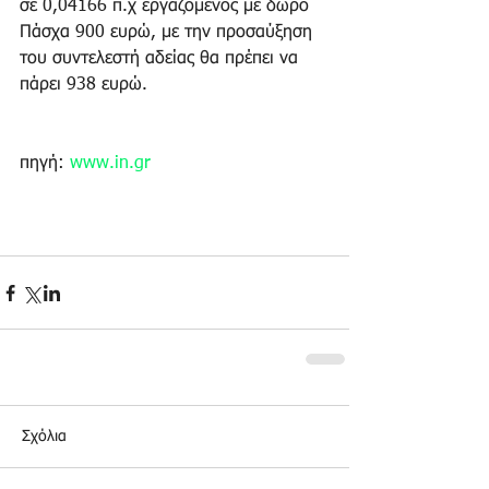
σε 0,04166 π.χ εργαζόμενος με δώρο 
Πάσχα 900 ευρώ, με την προσαύξηση 
του συντελεστή αδείας θα πρέπει να 
πάρει 938 ευρώ.
πηγή: 
www.in.gr
Σχόλια