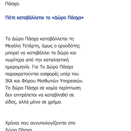
Πάσχα.
Πότε καταβάλλεται το «Δώρο Πάσχα»
Το Δώρο Πάσχα καταβάλλεται τη 
Μεγάλη Τετάρτη, όμως ο εργοδότης 
μπορεί να καταβάλλει το δώρο και 
νωρίτερα από την καταληκτική 
ημερομηνία. Για Το Δώρο Πάσχα 
παρακρατούνται εισφορές υπέρ του 
ΙΚΑ και Φόρου Μισθωτών Υπηρεσιών. 
Το δώρο Πάσχα σε καμία περίπτωση 
δεν επιτρέπεται να καταβληθεί σε 
είδος, αλλά μόνο σε χρήμα.
Χρόνοι που συνυπολογίζονται στο 
Δώρο Πάσχα