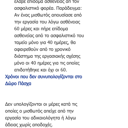
έλαβε επίδομα ασθενείας απ τον 
ασφαλιστικό φορέα. Παράδειγμα: 
Αν ένας μισθωτός απουσίασε από 
την εργασία του λόγω ασθένειας 
60 μέρες και πήρε επίδομα 
ασθενείας από το ασφαλιστικό του 
ταμείο μόνο για 40 ημέρες, θα 
αφαιρεθούν από το χρονικό 
διάστημα της εργασιακής σχέσης 
μόνο οι 40 ημέρες για τις οποίες 
επιδοτήθηκε και όχι οι 60. 
Χρόνοι που δεν συνυπολογίζονται στο 
Δώρο Πάσχα
Δεν υπολογίζονται οι μέρες κατά τις 
οποίες ο μισθωτός απείχε από την 
εργασία του αδικαιολόγητα ή λόγω 
άδειας χωρίς αποδοχές.