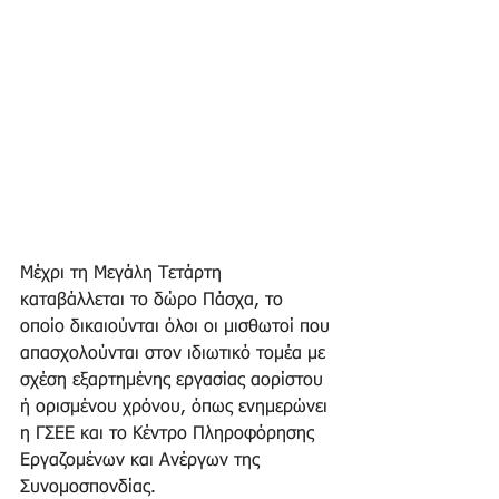
Μέχρι τη Μεγάλη Τετάρτη 
καταβάλλεται το δώρο Πάσχα, το 
οποίο δικαιούνται όλοι οι μισθωτοί που 
απασχολούνται στον ιδιωτικό τομέα με 
σχέση εξαρτημένης εργασίας αορίστου 
ή ορισμένου χρόνου, όπως ενημερώνει 
η ΓΣΕΕ και το Κέντρο Πληροφόρησης 
Εργαζομένων και Ανέργων της 
Συνομοσπονδίας.