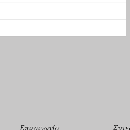
Επικοινωνία
Συνε