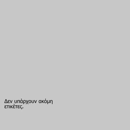
Δεν υπάρχουν ακόμη
ετικέτες.