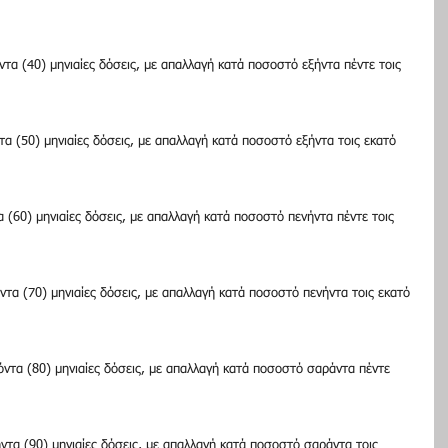
ντα (40) μηνιαίες δόσεις, με απαλλαγή κατά ποσοστό εξήντα πέντε τοις 
τα (50) μηνιαίες δόσεις, με απαλλαγή κατά ποσοστό εξήντα τοις εκατό 
α (60) μηνιαίες δόσεις, με απαλλαγή κατά ποσοστό πενήντα πέντε τοις 
ήντα (70) μηνιαίες δόσεις, με απαλλαγή κατά ποσοστό πενήντα τοις εκατό 
δόντα (80) μηνιαίες δόσεις, με απαλλαγή κατά ποσοστό σαράντα πέντε 
ήντα (90) μηνιαίες δόσεις, με απαλλαγή κατά ποσοστό σαράντα τοις 