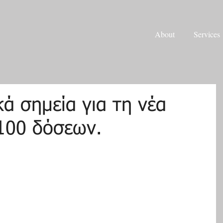
About
Services
ά σημεία για τη νέα
100 δόσεων.