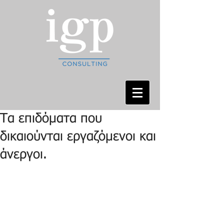
Τα επιδόματα που
δικαιούνται εργαζόμενοι και
άνεργοι.