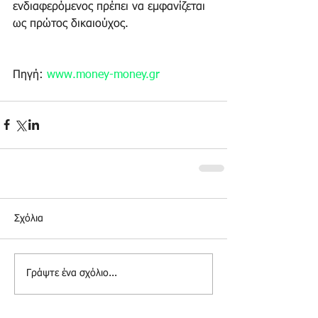
ενδιαφερόμενος πρέπει να εμφανίζεται 
ως πρώτος δικαιούχος. 
Πηγή: 
www.money-money.gr
Σχόλια
Γράψτε ένα σχόλιο...