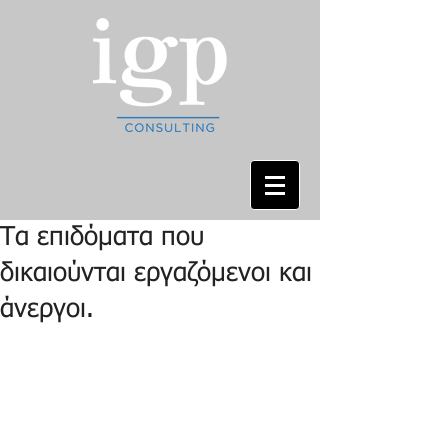
Τα επιδόματα που
δικαιούνται εργαζόμενοι και
άνεργοι.