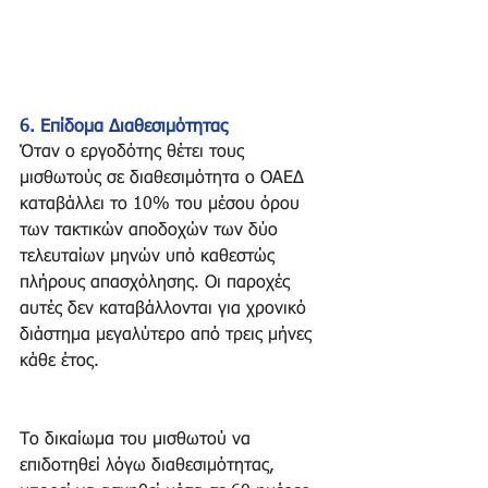
6. Επίδομα Διαθεσιμότητας
Όταν ο εργοδότης θέτει τους 
μισθωτούς σε διαθεσιμότητα ο ΟΑΕΔ 
καταβάλλει το 10% του μέσου όρου 
των τακτικών αποδοχών των δύο 
τελευταίων μηνών υπό καθεστώς 
πλήρους απασχόλησης. Οι παροχές 
αυτές δεν καταβάλλονται για χρονικό 
διάστημα μεγαλύτερο από τρεις μήνες 
κάθε έτος. 
Το δικαίωμα του μισθωτού να 
επιδοτηθεί λόγω διαθεσιμότητας, 