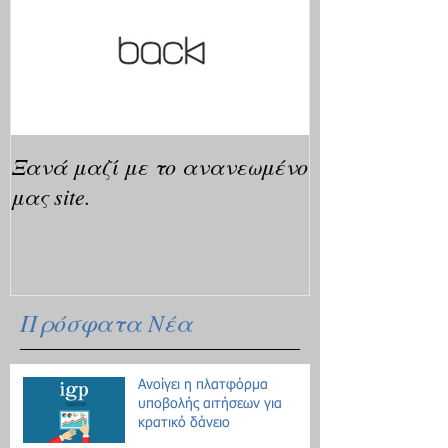
Ξανά μαζί με το ανανεωμένο
μας site.
Πρόσφατα Νέα
Ανοίγει η πλατφόρμα
υποβολής αιτήσεων για
κρατικό δάνειο