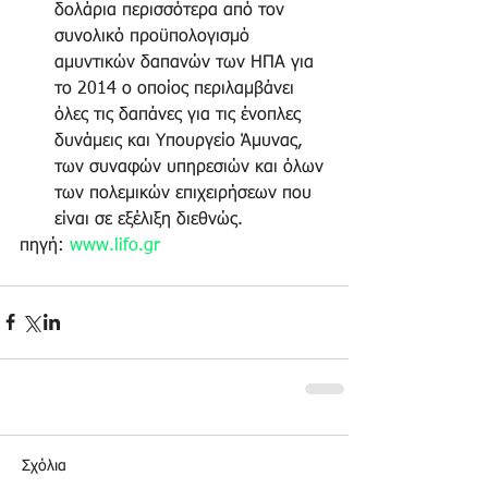
δολάρια περισσότερα από τον 
συνολικό προϋπολογισμό 
αμυντικών δαπανών των ΗΠΑ για 
το 2014 ο οποίος περιλαμβάνει 
όλες τις δαπάνες για τις ένοπλες 
δυνάμεις και Υπουργείο Άμυνας, 
των συναφών υπηρεσιών και όλων 
των πολεμικών επιχειρήσεων που 
είναι σε εξέλιξη διεθνώς.  
πηγή: 
www.lifo.gr
Σχόλια