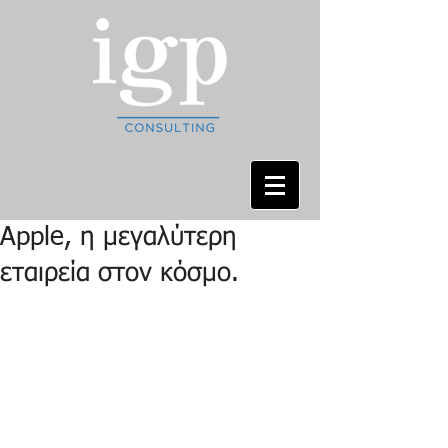
Apple, η μεγαλύτερη
εταιρεία στον κόσμο.