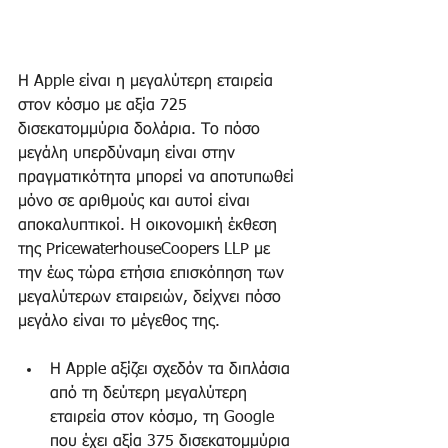
Η Apple είναι η μεγαλύτερη εταιρεία 
στον κόσμο με αξία 725 
δισεκατομμύρια δολάρια. Το πόσο 
μεγάλη υπερδύναμη είναι στην 
πραγματικότητα μπορεί να αποτυπωθεί 
μόνο σε αριθμούς και αυτοί είναι 
αποκαλυπτικοί. H οικονομική έκθεση 
της PricewaterhouseCoopers LLP με 
την έως τώρα ετήσια επισκόπηση των 
μεγαλύτερων εταιρειών, δείχνει πόσο 
μεγάλο είναι το μέγεθος της. 
Η Apple αξίζει σχεδόν τα διπλάσια 
από τη δεύτερη μεγαλύτερη 
εταιρεία στον κόσμο, τη Google 
που έχει αξία 375 δισεκατομμύρια 