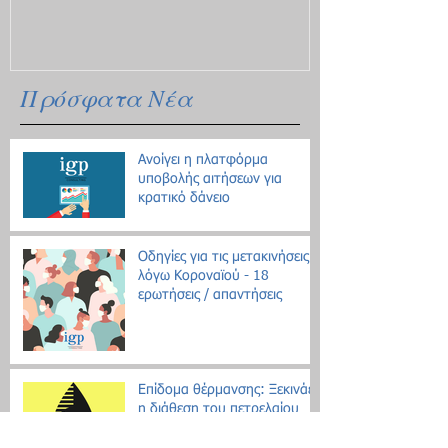
Πρόσφατα Νέα
Ανοίγει η πλατφόρμα
υποβολής αιτήσεων για
κρατικό δάνειο
Οδηγίες για τις μετακινήσεις
λόγω Κοροναϊού - 18
ερωτήσεις / απαντήσεις
Επίδομα θέρμανσης: Ξεκινάει
η διάθεση του πετρελαίου