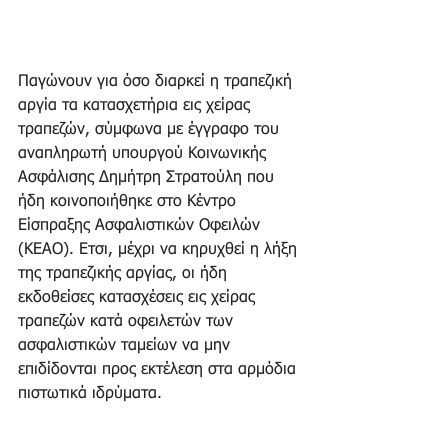
Παγώνουν για όσο διαρκεί η τραπεζική 
αργία τα κατασχετήρια εις χείρας 
τραπεζών, σύμφωνα με έγγραφο του 
αναπληρωτή υπουργού Κοινωνικής 
Ασφάλισης Δημήτρη Στρατούλη που 
ήδη κοινοποιήθηκε στο Κέντρο 
Είσπραξης Ασφαλιστικών Οφειλών 
(ΚΕΑΟ). Ετσι, μέχρι να κηρυχθεί η λήξη 
της τραπεζικής αργίας, οι ήδη 
εκδοθείσες κατασχέσεις εις χείρας 
τραπεζών κατά οφειλετών των 
ασφαλιστικών ταμείων να μην 
επιδίδονται προς εκτέλεση στα αρμόδια 
πιστωτικά ιδρύματα.