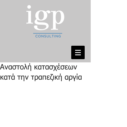
Αναστολή κατασχέσεων
κατά την τραπεζική αργία