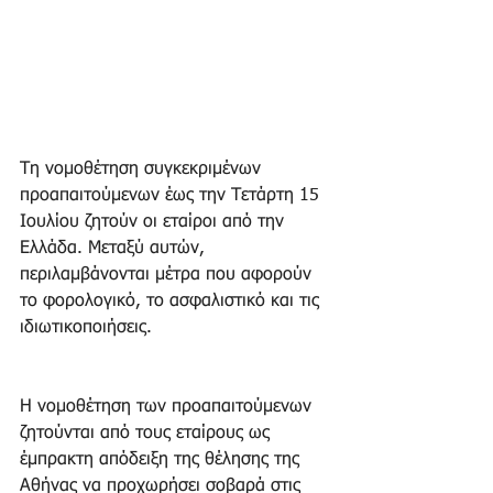
Τη νομοθέτηση συγκεκριμένων 
προαπαιτούμενων έως την Τετάρτη 15 
Ιουλίου ζητούν οι εταίροι από την 
Ελλάδα. Μεταξύ αυτών, 
περιλαμβάνονται μέτρα που αφορούν 
το φορολογικό, το ασφαλιστικό και τις 
ιδιωτικοποιήσεις.
Η νομοθέτηση των προαπαιτούμενων 
ζητούνται από τους εταίρους ως 
έμπρακτη απόδειξη της θέλησης της 
Αθήνας να προχωρήσει σοβαρά στις 