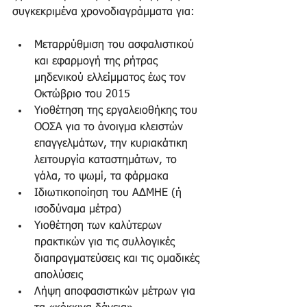
συγκεκριμένα χρονοδιαγράμματα για:  
Μεταρρύθμιση του ασφαλιστικού 
και εφαρμογή της ρήτρας 
μηδενικού ελλείμματος έως τον 
Οκτώβριο του 2015  
Υιοθέτηση της εργαλειοθήκης του 
ΟΟΣΑ για το άνοιγμα κλειστών 
επαγγελμάτων, την κυριακάτικη 
λειτουργία καταστημάτων, το 
γάλα, το ψωμί, τα φάρμακα  
Ιδιωτικοποίηση του ΑΔΜΗΕ (ή 
ισοδύναμα μέτρα)  
Υιοθέτηση των καλύτερων 
πρακτικών για τις συλλογικές 
διαπραγματεύσεις και τις ομαδικές 
απολύσεις  
Λήψη αποφασιστικών μέτρων για 