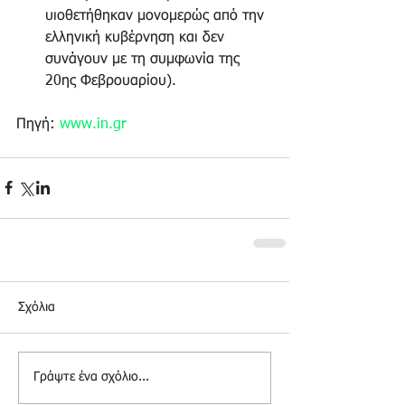
υιοθετήθηκαν μονομερώς από την 
ελληνική κυβέρνηση και δεν 
συνάγουν με τη συμφωνία της 
20ης Φεβρουαρίου).  
Πηγή: 
www.in.gr
Σχόλια
Γράψτε ένα σχόλιο...