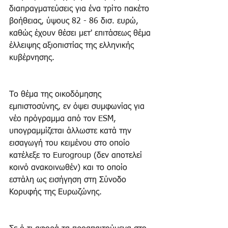
διαπραγματεύσεις για ένα τρίτο πακέτο 
βοήθειας, ύψους 82 - 86 δισ. ευρώ, 
καθώς έχουν θέσει μετ' επιτάσεως θέμα 
έλλειψης αξιοπιστίας της ελληνικής 
κυβέρνησης.
Το θέμα της οικοδόμησης 
εμπιστοσύνης, εν όψει συμφωνίας για 
νέο πρόγραμμα από τον ESM, 
υπογραμμίζεται άλλωστε κατά την 
εισαγωγή του κειμένου στο οποίο 
κατέλεξε το Eurogroup (δεν αποτελεί 
κοινό ανακοινωθέν) και το οποίο 
εστάλη ως εισήγηση στη Σύνοδο 
Κορυφής της Ευρωζώνης. 