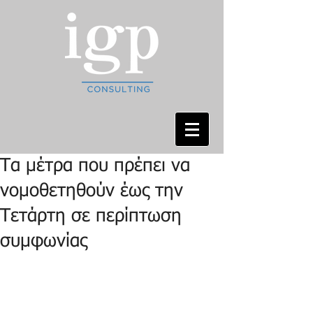
Τα μέτρα που πρέπει να
νομοθετηθούν έως την
Τετάρτη σε περίπτωση
συμφωνίας