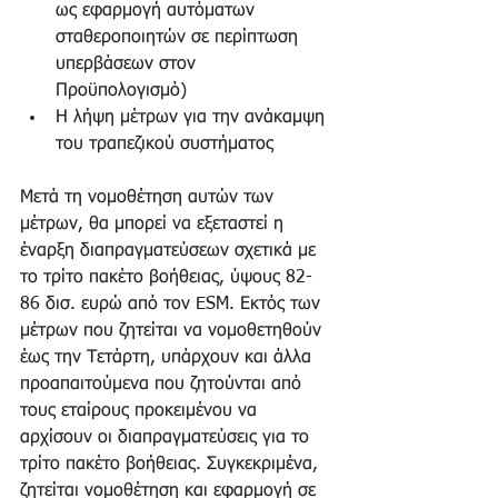
ως εφαρμογή αυτόματων 
σταθεροποιητών σε περίπτωση 
υπερβάσεων στον 
Προϋπολογισμό)  
Η λήψη μέτρων για την ανάκαμψη 
του τραπεζικού συστήματος  
Μετά τη νομοθέτηση αυτών των 
μέτρων, θα μπορεί να εξεταστεί η 
έναρξη διαπραγματεύσεων σχετικά με 
το τρίτο πακέτο βοήθειας, ύψους 82-
86 δισ. ευρώ από τον ESM. Εκτός των 
μέτρων που ζητείται να νομοθετηθούν 
έως την Τετάρτη, υπάρχουν και άλλα 
προαπαιτούμενα που ζητούνται από 
τους εταίρους προκειμένου να 
αρχίσουν οι διαπραγματεύσεις για το 
τρίτο πακέτο βοήθειας. Συγκεκριμένα, 
ζητείται νομοθέτηση και εφαρμογή σε 