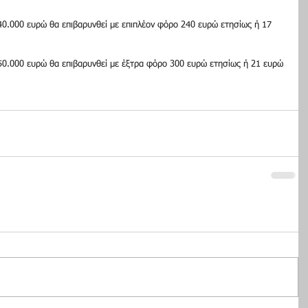
0.000 ευρώ θα επιβαρυνθεί με επιπλέον φόρο 240 ευρώ ετησίως ή 17 
0.000 ευρώ θα επιβαρυνθεί με έξτρα φόρο 300 ευρώ ετησίως ή 21 ευρώ 