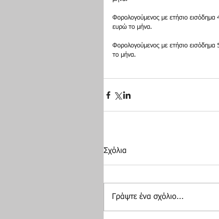
Φορολογούμενος με ετήσιο εισόδημα 4
ευρώ το μήνα. 
Φορολογούμενος με ετήσιο εισόδημα 5
το μήνα. 
Σχόλια
Γράψτε ένα σχόλιο...