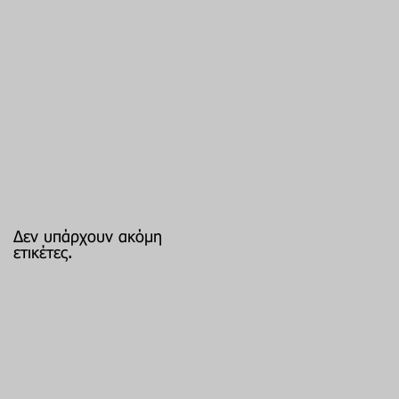
Δεν υπάρχουν ακόμη
ετικέτες.