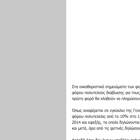
Στα εκκαθαριστικά σημειώματα των φ
φόρου πολυτελούς διαβίωσης για τους 
πρώτη φορά θα κληθούν να πληρώσουν
Όπως αναφέρεται σε εγκύκλιο της Γε
φόρου πολυτελείας από το 10% στο 1
2014 και εφεξής, τα οποία δηλώνονται
και μετά, άρα από τις φετινές δηλώσεις