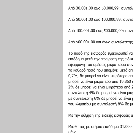
Από 30.001,00 έως 50.000,99: συντε
Από 50.001,00 έως 100.000,99: συντ
Από 100.001,00 έως 500.000,99: συν
Από 500.001,00 και άνω: συντελεστής
Το ποσό της εισφοράς εξακολουθεί να
εισόδημα μετά την αφαίρεση της ειδικ
εφαρμογή του αμέσως μικρότερου συντ
το καθαρό ποσό που απομένει μετά από
0,7%, δε μπορεί να είναι μικρότερο α
μπορεί να είναι μικρότερο από 19.860
2% δε μπορεί να είναι μικρότερο από 
συντελεστή 4% δε μπορεί να είναι μι
με συντελεστή 6% δε μπορεί να είναι
του κλιμακίου με συντελεστή 8% δε μπ
Με την αύξηση της ειδικής εισφοράς α
Μισθωτός με ετήσιο εισόδημα 31.000 
μήνα. 