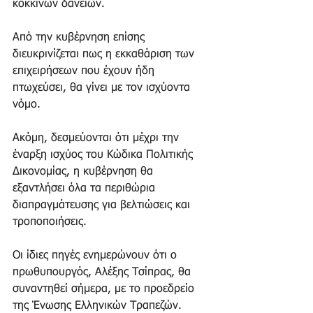
κόκκινων δανείων. 
Από την κυβέρνηση επίσης 
διευκρινίζεται πως η εκκαθάριση των 
επιχειρήσεων που έχουν ήδη 
πτωχεύσει, θα γίνει με τον ισχύοντα 
νόμο. 
Ακόμη, δεσμεύονται ότι μέχρι την 
έναρξη ισχύος του Κώδικα Πολιτικής 
Δικονομίας, η κυβέρνηση θα 
εξαντλήσει όλα τα περιθώρια 
διαπραγμάτευσης για βελτιώσεις και 
τροποποιήσεις. 
Οι ίδιες πηγές ενημερώνουν ότι ο 
πρωθυπουργός, Αλέξης Τσίπρας, θα 
συναντηθεί σήμερα, με το προεδρείο 
της Ένωσης Ελληνικών Τραπεζών. 