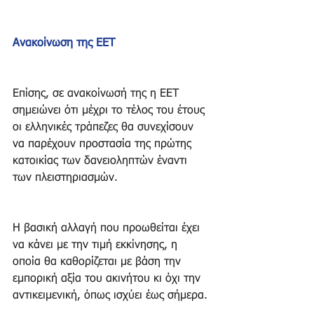
Ανακοίνωση της ΕΕΤ
Επίσης, σε ανακοίνωσή της η ΕΕΤ 
σημειώνει ότι μέχρι το τέλος του έτους 
οι ελληνικές τράπεζες θα συνεχίσουν 
να παρέχουν προστασία της πρώτης 
κατοικίας των δανειοληπτών έναντι 
των πλειστηριασμών.
Η βασική αλλαγή που προωθείται έχει 
να κάνει με την τιμή εκκίνησης, η 
οποία θα καθορίζεται με βάση την 
εμπορική αξία του ακινήτου κι όχι την 
αντικειμενική, όπως ισχύει έως σήμερα. 