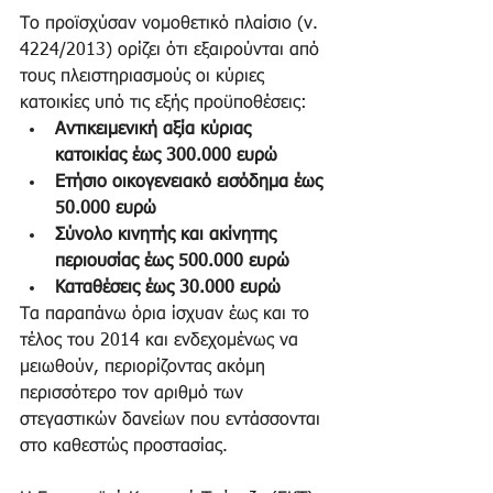
Το προϊσχύσαν νομοθετικό πλαίσιο (ν. 
4224/2013) ορίζει ότι εξαιρούνται από 
τους πλειστηριασμούς οι κύριες 
κατοικίες υπό τις εξής προϋποθέσεις:  
Αντικειμενική αξία κύριας 
κατοικίας έως 300.000 ευρώ
Ετήσιο οικογενειακό εισόδημα έως 
50.000 ευρώ
Σύνολο κινητής και ακίνητης 
περιουσίας έως 500.000 ευρώ
Καταθέσεις έως 30.000 ευρώ
Τα παραπάνω όρια ίσχυαν έως και το 
τέλος του 2014 και ενδεχομένως να 
μειωθούν, περιορίζοντας ακόμη 
περισσότερο τον αριθμό των 
στεγαστικών δανείων που εντάσσονται 
στο καθεστώς προστασίας. 