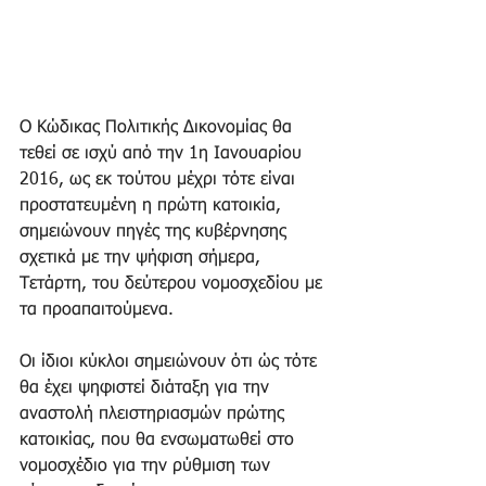
Ο Κώδικας Πολιτικής Δικονομίας θα 
τεθεί σε ισχύ από την 1η Ιανουαρίου 
2016, ως εκ τούτου μέχρι τότε είναι 
προστατευμένη η πρώτη κατοικία, 
σημειώνουν πηγές της κυβέρνησης 
σχετικά με την ψήφιση σήμερα, 
Τετάρτη, του δεύτερου νομοσχεδίου με 
τα προαπαιτούμενα. 
Οι ίδιοι κύκλοι σημειώνουν ότι ώς τότε 
θα έχει ψηφιστεί διάταξη για την 
αναστολή πλειστηριασμών πρώτης 
κατοικίας, που θα ενσωματωθεί στο 
νομοσχέδιο για την ρύθμιση των 