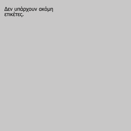
Δεν υπάρχουν ακόμη
ετικέτες.