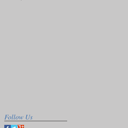
Follow Us