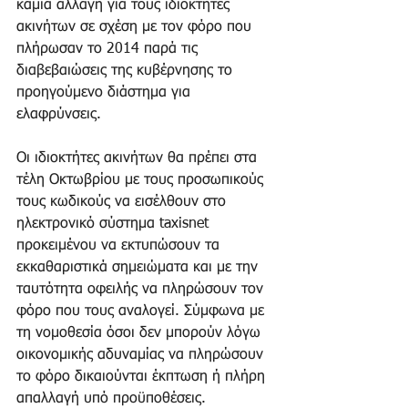
καμία αλλαγή για τους ιδιοκτήτες 
ακινήτων σε σχέση με τον φόρο που 
πλήρωσαν το 2014 παρά τις 
διαβεβαιώσεις της κυβέρνησης το 
προηγούμενο διάστημα για 
ελαφρύνσεις. 
Οι ιδιοκτήτες ακινήτων θα πρέπει στα 
τέλη Οκτωβρίου με τους προσωπικούς 
τους κωδικούς να εισέλθουν στο 
ηλεκτρονικό σύστημα taxisnet 
προκειμένου να εκτυπώσουν τα 
εκκαθαριστικά σημειώματα και με την 
ταυτότητα οφειλής να πληρώσουν τον 
φόρο που τους αναλογεί. Σύμφωνα με 
τη νομοθεσία όσοι δεν μπορούν λόγω 
οικονομικής αδυναμίας να πληρώσουν 
το φόρο δικαιούνται έκπτωση ή πλήρη 
απαλλαγή υπό προϋποθέσεις. 