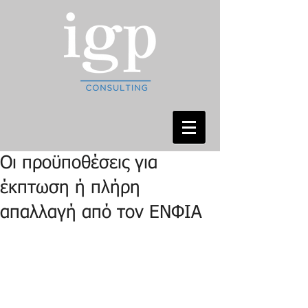
Οι προϋποθέσεις για
έκπτωση ή πλήρη
απαλλαγή από τον ΕΝΦΙΑ