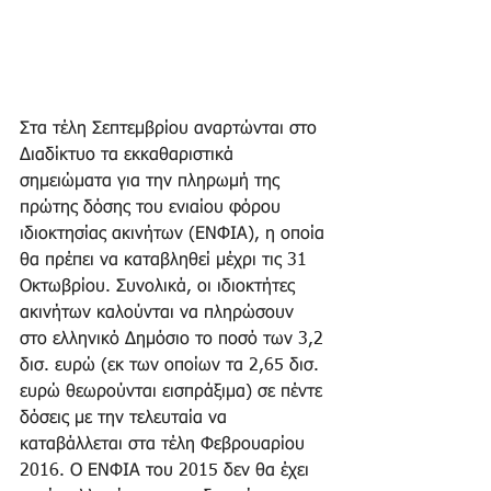
Στα τέλη Σεπτεμβρίου αναρτώνται στο 
Διαδίκτυο τα εκκαθαριστικά 
σημειώματα για την πληρωμή της 
πρώτης δόσης του ενιαίου φόρου 
ιδιοκτησίας ακινήτων (ΕΝΦΙΑ), η οποία 
θα πρέπει να καταβληθεί μέχρι τις 31 
Οκτωβρίου. Συνολικά, οι ιδιοκτήτες 
ακινήτων καλούνται να πληρώσουν 
στο ελληνικό Δημόσιο το ποσό των 3,2 
δισ. ευρώ (εκ των οποίων τα 2,65 δισ. 
ευρώ θεωρούνται εισπράξιμα) σε πέντε 
δόσεις με την τελευταία να 
καταβάλλεται στα τέλη Φεβρουαρίου 
2016. Ο ΕΝΦΙΑ του 2015 δεν θα έχει 