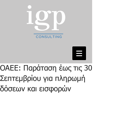
ΟΑΕΕ: Παράταση έως τις 30
Σεπτεμβρίου για πληρωμή
δόσεων και εισφορών