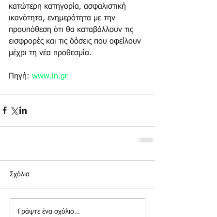
κατώτερη κατηγορία, ασφαλιστική 
ικανότητα, ενημερότητα με την 
προυπόθεση ότι θα καταβάλλουν τις 
εισφρορές και τις δόσεις που οφείλουν 
μέχρι τη νέα προθεσμία. 
Πηγή: 
www.in.gr
Σχόλια
Γράψτε ένα σχόλιο...