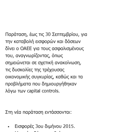
Παράταση, έως τις 30 Σεπτεμβρίου, για 
την καταβολή εισφορών και δόσεων 
δίνει ο ΟΑΕΕ για τους ασφαλισμένους 
του, αναγνωρίζοντας, όπως 
σημειώνεται σε σχετική ανακοίνωση, 
τις δυσκολίες της τρέχουσας 
οικονομικής συγκυρίας, καθώς και τα 
προβλήματα που δημιουργήθηκαν 
λόγω των capital controls.
Στη νέα παράταση εντάσσονται:
Εισφορές 3ου διμήνου 2015.  