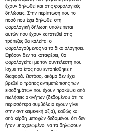
έχουν δηλωθεί και στις φορολογικές 
δηλώσεις. Στην περίπτωση που το 
ποσό που έχει δηλωθεί στη 
φορολογική δήλωση υπολείπεται 
αυτών που έχουν κατατεθεί στις 
τράπεζες θα καλείται ο 
φορολογούμενος να το δικαιολογήσει. 
Εφόσον δεν τα καταφέρει, θα 
φορολογείται με τον συντελεστή που 
ίσχυε το έτος που εντοπίσθηκε η 
διαφορά. Ωστόσο, ακόμα δεν έχει 
βρεθεί ο τρόπος αντιμετώπισης των 
εισοδημάτων που έχουν προκύψει από 
πωλήσεις ακινήτων (δεδομένου ότι τα 
περισσότερα συμβόλαια έχουν γίνει 
στην αντικειμενική αξία), καθώς και 
από κέρδη μετοχών δεδομένου ότι δεν 
ήταν υποχρεωμένοι να τα δηλώσουν 