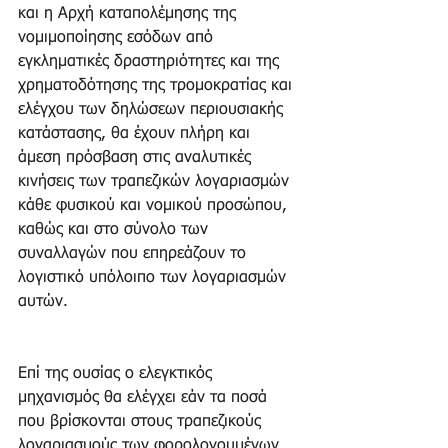
και η Αρχή καταπολέμησης της 
νομιμοποίησης εσόδων από 
εγκληματικές δραστηριότητες και της 
χρηματοδότησης της τρομοκρατίας και 
ελέγχου των δηλώσεων περιουσιακής 
κατάστασης, θα έχουν πλήρη και 
άμεση πρόσβαση στις αναλυτικές 
κινήσεις των τραπεζικών λογαριασμών 
κάθε φυσικού και νομικού προσώπου, 
καθώς και στο σύνολο των 
συναλλαγών που επηρεάζουν το 
λογιστικό υπόλοιπο των λογαριασμών 
αυτών.
Επί της ουσίας ο ελεγκτικός 
μηχανισμός θα ελέγχει εάν τα ποσά 
που βρίσκονται στους τραπεζικούς 
λογαριασμούς των φορολογουμένων 