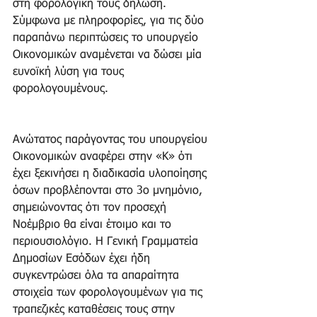
στη φορολογική τους δήλωση. 
Σύμφωνα με πληροφορίες, για τις δύο 
παραπάνω περιπτώσεις το υπουργείο 
Οικονομικών αναμένεται να δώσει μία 
ευνοϊκή λύση για τους 
φορολογουμένους.
Ανώτατος παράγοντας του υπουργείου 
Οικονομικών αναφέρει στην «Κ» ότι 
έχει ξεκινήσει η διαδικασία υλοποίησης 
όσων προβλέπονται στο 3ο μνημόνιο, 
σημειώνοντας ότι τον προσεχή 
Νοέμβριο θα είναι έτοιμο και το 
περιουσιολόγιο. Η Γενική Γραμματεία 
Δημοσίων Εσόδων έχει ήδη 
συγκεντρώσει όλα τα απαραίτητα 
στοιχεία των φορολογουμένων για τις 
τραπεζικές καταθέσεις τους στην 