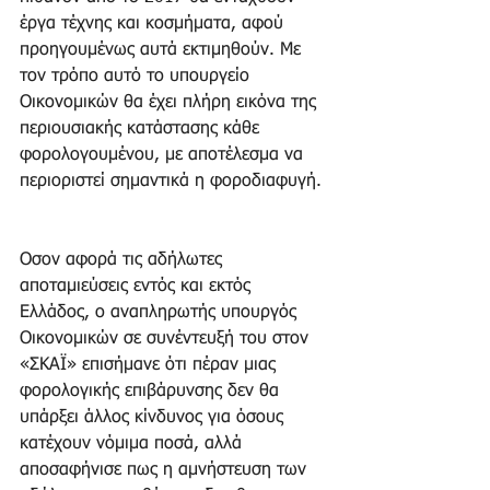
έργα τέχνης και κοσμήματα, αφού 
προηγουμένως αυτά εκτιμηθούν. Με 
τον τρόπο αυτό το υπουργείο 
Οικονομικών θα έχει πλήρη εικόνα της 
περιουσιακής κατάστασης κάθε 
φορολογουμένου, με αποτέλεσμα να 
περιοριστεί σημαντικά η φοροδιαφυγή.
Οσον αφορά τις αδήλωτες 
αποταμιεύσεις εντός και εκτός 
Ελλάδος, ο αναπληρωτής υπουργός 
Οικονομικών σε συνέντευξή του στον 
«ΣΚΑΪ» επισήμανε ότι πέραν μιας 
φορολογικής επιβάρυνσης δεν θα 
υπάρξει άλλος κίνδυνος για όσους 
κατέχουν νόμιμα ποσά, αλλά 
αποσαφήνισε πως η αμνήστευση των 