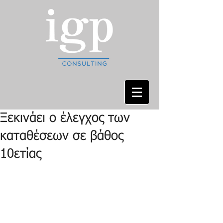
Ξεκινάει ο έλεγχος των
καταθέσεων σε βάθος
10ετίας