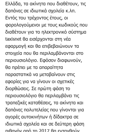
Ελλάδα, τα ακίνητα που διαθέτουν, τις 
δαπάνες σε ιδιωτικά σχολεία κ.λπ. 
Εντός του τρέχοντος έτους, οι 
φορολογούμενοι με τους κωδικούς που 
διαθέτουν για το ηλεκτρονικό σύστημα 
taxisnet θα εισέρχονται στη νέα 
εφαρμογή και θα επιβεβαιώνουν τα 
στοιχεία που θα περιλαμβάνονται στο 
περιουσιολόγιο. Εφόσον διαφωνούν, 
θα πρέπει με τα απαραίτητα 
παραστατικά να μεταβαίνουν στις 
εφορίες για να γίνουν οι σχετικές 
διορθώσεις. Σε πρώτη φάση το 
περιουσιολόγιο θα περιλαμβάνει τις 
τραπεζικές καταθέσεις, τα ακίνητα και 
δαπάνες πολυτελείας που γίνονται για 
αγορές αυτοκινήτων ή δίδακτρα σε 
ιδιωτικά σχολεία και σε δεύτερη φάση 
πιθανόν από το 2017 θα ενταχθούν 