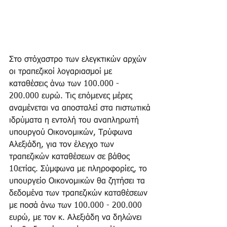
Στο στόχαστρο των ελεγκτικών αρχών 
οι τραπεζικοί λογαριασμοί με 
καταθέσεις άνω των 100.000 - 
200.000 ευρώ. Τις επόμενες μέρες 
αναμένεται να αποσταλεί στα πιστωτικά 
ιδρύματα η εντολή του αναπληρωτή 
υπουργού Οικονομικών, Τρύφωνα 
Αλεξιάδη, για τον έλεγχο των 
τραπεζικών καταθέσεων σε βάθος 
10ετίας. Σύμφωνα με πληροφορίες, το 
υπουργείο Οικονομικών θα ζητήσει τα 
δεδομένα των τραπεζικών καταθέσεων 
με ποσά άνω των 100.000 - 200.000 
ευρώ, με τον κ. Αλεξιάδη να δηλώνει 