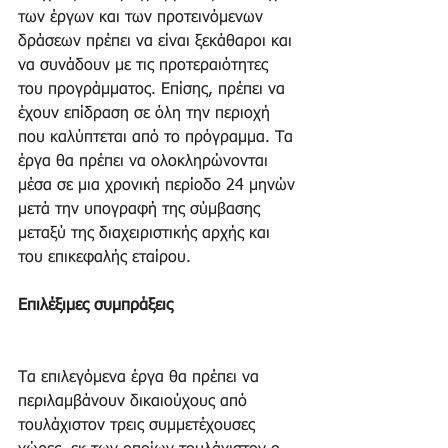
των έργων και των προτεινόμενων 
δράσεων πρέπει να είναι ξεκάθαροι και 
να συνάδουν με τις προτεραιότητες 
του προγράμματος. Επίσης, πρέπει να 
έχουν επίδραση σε όλη την περιοχή 
που καλύπτεται από το πρόγραμμα. Τα 
έργα θα πρέπει να ολοκληρώνονται 
μέσα σε μια χρονική περίοδο 24 μηνών 
μετά την υπογραφή της σύμβασης 
μεταξύ της διαχειριστικής αρχής και 
του επικεφαλής εταίρου.
Επιλέξιμες συμπράξεις
Τα επιλεγόμενα έργα θα πρέπει να 
περιλαμβάνουν δικαιούχους από 
τουλάχιστον τρεις συμμετέχουσες 