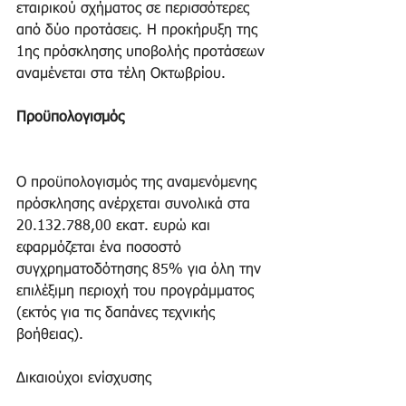
εταιρικού σχήματος σε περισσότερες 
από δύο προτάσεις. Η προκήρυξη της 
1ης πρόσκλησης υποβολής προτάσεων 
αναμένεται στα τέλη Οκτωβρίου.
Προϋπολογισμός
Ο προϋπολογισμός της αναμενόμενης 
πρόσκλησης ανέρχεται συνολικά στα 
20.132.788,00 εκατ. ευρώ και 
εφαρμόζεται ένα ποσοστό 
συγχρηματοδότησης 85% για όλη την 
επιλέξιμη περιοχή του προγράμματος 
(εκτός για τις δαπάνες τεχνικής 
βοήθειας). 
Δικαιούχοι ενίσχυσης 