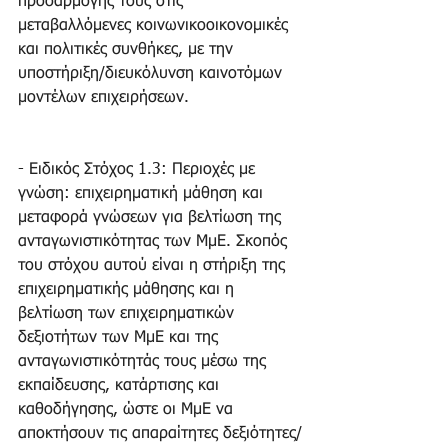
προσαρμογής τους στις 
μεταβαλλόμενες κοινωνικοοικονομικές 
και πολιτικές συνθήκες, με την 
υποστήριξη/διευκόλυνση καινοτόμων 
μοντέλων επιχειρήσεων.
- Ειδικός Στόχος 1.3: Περιοχές με 
γνώση: επιχειρηματική μάθηση και 
μεταφορά γνώσεων για βελτίωση της 
ανταγωνιστικότητας των ΜμΕ. Σκοπός 
του στόχου αυτού είναι η στήριξη της 
επιχειρηματικής μάθησης και η 
βελτίωση των επιχειρηματικών 
δεξιοτήτων των ΜμΕ και της 
ανταγωνιστικότητάς τους μέσω της 
εκπαίδευσης, κατάρτισης και 
καθοδήγησης, ώστε οι ΜμΕ να 
αποκτήσουν τις απαραίτητες δεξιότητες/