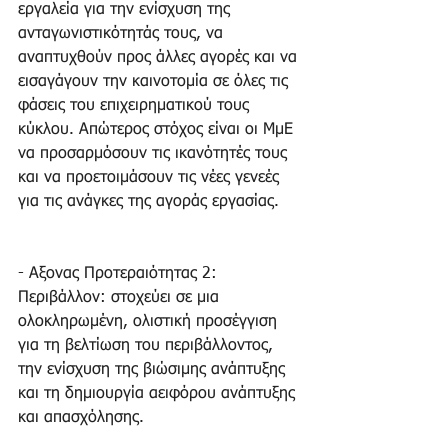
εργαλεία για την ενίσχυση της 
ανταγωνιστικότητάς τους, να 
αναπτυχθούν προς άλλες αγορές και να 
εισαγάγουν την καινοτομία σε όλες τις 
φάσεις του επιχειρηματικού τους 
κύκλου. Απώτερος στόχος είναι οι ΜμΕ 
να προσαρμόσουν τις ικανότητές τους 
και να προετοιμάσουν τις νέες γενεές 
για τις ανάγκες της αγοράς εργασίας.
- Αξονας Προτεραιότητας 2: 
Περιβάλλον: στοχεύει σε μια 
ολοκληρωμένη, ολιστική προσέγγιση 
για τη βελτίωση του περιβάλλοντος, 
την ενίσχυση της βιώσιμης ανάπτυξης 
και τη δημιουργία αειφόρου ανάπτυξης 
και απασχόλησης.