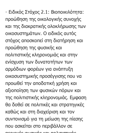
- Ειδικός Στόχος 2.1: Βιοποικιλότητα: 
προώθηση της οικολογικής συνοχής 
και της διακρατικής ολοκλήρωσης των 
οικοσυστημάτων. Ο ειδικός αυτός 
στόχος αποσκοπεί στη διατήρηση και 
προώθηση της φυσικής και 
πολιτιστικής κληρονομιάς και στην 
ενίσχυση των δυνατοτήτων των 
αρμόδιων φορέων για ανάπτυξη 
οικοσυστημικής προσέγγισης που να 
προωθεί την αποδοτική χρήση και 
αξιοποίηση των φυσικών πόρων και 
της πολιτιστικής κληρονομιάς. Εμφαση 
θα δοθεί σε πολιτικές και στρατηγικές 
καθώς και στη διαχείριση και τον 
συντονισμό για τη μείωση της πίεσης 
που ασκείται στο περιβάλλον σε 