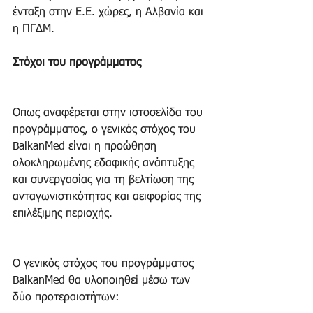
ένταξη στην Ε.Ε. χώρες, η Αλβανία και 
η ΠΓΔΜ.
Στόχοι του προγράμματος
Οπως αναφέρεται στην ιστοσελίδα του 
προγράμματος, ο γενικός στόχος του 
BalkanMed είναι η προώθηση 
ολοκληρωμένης εδαφικής ανάπτυξης 
και συνεργασίας για τη βελτίωση της 
ανταγωνιστικότητας και αειφορίας της 
επιλέξιμης περιοχής.
Ο γενικός στόχος του προγράμματος 
BalkanMed θα υλοποιηθεί μέσω των 
δύο προτεραιοτήτων: