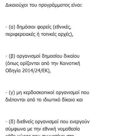
Δικαιούχοι του προγράμματος είναι:
- (α) δημόσιοι φορείς (εθνικές, 
περιφερειακές ή τοπικές αρχές),
- (β) οργανισμοί δημοσίου δικαίου 
(όπως ορίζονται από την Κοινοτική 
Οδηγία 2014/24/ΕΚ),
- (γ) μη κερδοσκοπικοί οργανισμοί που 
διέπονται από το ιδιωτικό δίκαιο και
- (δ) διεθνείς οργανισμοί που ενεργούν 
σύμφωνα με την εθνική νομοθεσία 