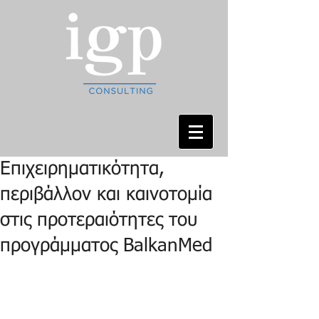
Επιχειρηματικότητα,
περιβάλλον και καινοτομία
στις προτεραιότητες του
προγράμματος BalkanMed