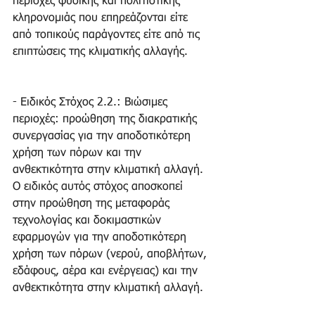
περιοχές φυσικής και πολιτιστικής 
κληρονομιάς που επηρεάζονται είτε 
από τοπικούς παράγοντες είτε από τις 
επιπτώσεις της κλιματικής αλλαγής.
- Ειδικός Στόχος 2.2.: Βιώσιμες 
περιοχές: προώθηση της διακρατικής 
συνεργασίας για την αποδοτικότερη 
χρήση των πόρων και την 
ανθεκτικότητα στην κλιματική αλλαγή. 
Ο ειδικός αυτός στόχος αποσκοπεί 
στην προώθηση της μεταφοράς 
τεχνολογίας και δοκιμαστικών 
εφαρμογών για την αποδοτικότερη 
χρήση των πόρων (νερού, αποβλήτων, 
εδάφους, αέρα και ενέργειας) και την 
ανθεκτικότητα στην κλιματική αλλαγή.