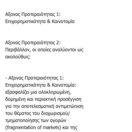
Αξονας Προτεραιότητας 1: 
Επιχειρηματικότητα & Καινοτομία
Αξονας Προτεραιότητας 2: 
Περιβάλλον, οι οποίες αναλύονται ως 
ακολούθως:
- Αξονας Προτεραιότητας 1: 
Επιχειρηματικότητα & Καινοτομία: 
εξασφαλίζει μια ολοκληρωμένη, 
δομημένη και περιεκτική προσέγγιση 
για την αποτελεσματική αντιμετώπιση 
του θέματος του διαχωρισμού/ 
τμηματοποίησης των αγορών 
(fragmentation of markets) και της 