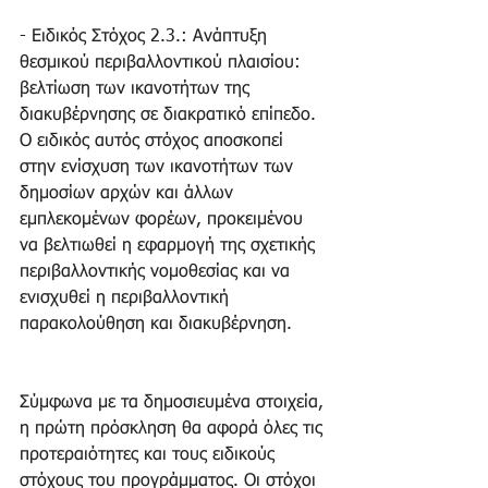
- Ειδικός Στόχος 2.3.: Ανάπτυξη 
θεσμικού περιβαλλοντικού πλαισίου: 
βελτίωση των ικανοτήτων της 
διακυβέρνησης σε διακρατικό επίπεδο. 
Ο ειδικός αυτός στόχος αποσκοπεί 
στην ενίσχυση των ικανοτήτων των 
δημοσίων αρχών και άλλων 
εμπλεκομένων φορέων, προκειμένου 
να βελτιωθεί η εφαρμογή της σχετικής 
περιβαλλοντικής νομοθεσίας και να 
ενισχυθεί η περιβαλλοντική 
παρακολούθηση και διακυβέρνηση.
Σύμφωνα με τα δημοσιευμένα στοιχεία, 
η πρώτη πρόσκληση θα αφορά όλες τις 
προτεραιότητες και τους ειδικούς 
στόχους του προγράμματος. Οι στόχοι 