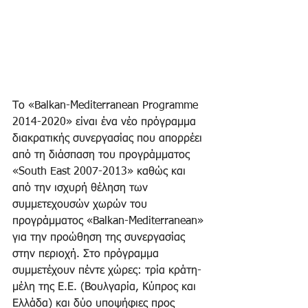
Το «Balkan-Mediterranean Programme 
2014-2020» είναι ένα νέο πρόγραμμα 
διακρατικής συνεργασίας που απορρέει 
από τη διάσπαση του προγράμματος 
«South East 2007-2013» καθώς και 
από την ισχυρή θέληση των 
συμμετεχουσών χωρών του 
προγράμματος «Balkan-Mediterranean» 
για την προώθηση της συνεργασίας 
στην περιοχή. Στο πρόγραμμα 
συμμετέχουν πέντε χώρες: τρία κράτη-
μέλη της Ε.Ε. (Βουλγαρία, Κύπρος και 
Ελλάδα) και δύο υποψήφιες προς 