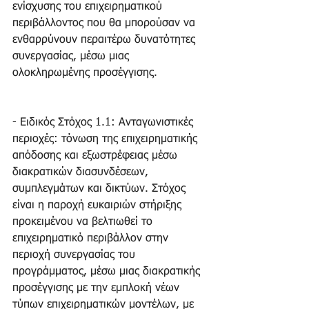
ενίσχυσης του επιχειρηματικού 
περιβάλλοντος που θα μπορούσαν να 
ενθαρρύνουν περαιτέρω δυνατότητες 
συνεργασίας, μέσω μιας 
ολοκληρωμένης προσέγγισης.
- Ειδικός Στόχος 1.1: Ανταγωνιστικές 
περιοχές: τόνωση της επιχειρηματικής 
απόδοσης και εξωστρέφειας μέσω 
διακρατικών διασυνδέσεων, 
συμπλεγμάτων και δικτύων. Στόχος 
είναι η παροχή ευκαιριών στήριξης 
προκειμένου να βελτιωθεί το 
επιχειρηματικό περιβάλλον στην 
περιοχή συνεργασίας του 
προγράμματος, μέσω μιας διακρατικής 
προσέγγισης με την εμπλοκή νέων 
τύπων επιχειρηματικών μοντέλων, με 