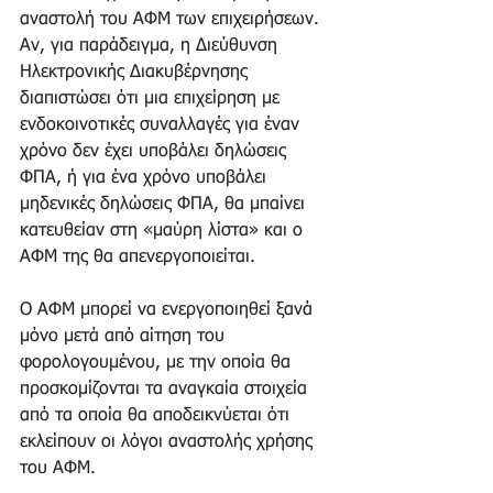
αναστολή του ΑΦΜ των επιχειρήσεων. 
Αν, για παράδειγμα, η Διεύθυνση 
Ηλεκτρονικής Διακυβέρνησης 
διαπιστώσει ότι μια επιχείρηση με 
ενδοκοινοτικές συναλλαγές για έναν 
χρόνο δεν έχει υποβάλει δηλώσεις 
ΦΠΑ, ή για ένα χρόνο υποβάλει 
μηδενικές δηλώσεις ΦΠΑ, θα μπαίνει 
κατευθείαν στη «μαύρη λίστα» και ο 
ΑΦΜ της θα απενεργοποιείται. 
Ο ΑΦΜ μπορεί να ενεργοποιηθεί ξανά 
μόνο μετά από αίτηση του 
φορολογουμένου, με την οποία θα 
προσκομίζονται τα αναγκαία στοιχεία 
από τα οποία θα αποδεικνύεται ότι 
εκλείπουν οι λόγοι αναστολής χρήσης 
του ΑΦΜ. 