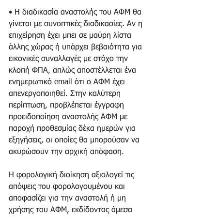
• Η διαδικασία αναστολής του ΑΦΜ θα 
γίνεται με συνοπτικές διαδικασίες. Αν η 
επιχείρηση έχει μπει σε μαύρη λίστα 
άλλης χώρας ή υπάρχει βεβαιότητα για 
εικονικές συναλλαγές με στόχο την 
κλοπή ΦΠΑ, απλώς αποστέλλεται ένα 
ενημερωτικό email ότι ο ΑΦΜ έχει 
απενεργοποιηθεί. Στην καλύτερη 
περίπτωση, προβλέπεται έγγραφη 
προειδοποίηση αναστολής ΑΦΜ με 
παροχή προθεσμίας δέκα ημερών για 
εξηγήσεις, οι οποίες θα μπορούσαν να 
ακυρώσουν την αρχική απόφαση. 
Η φορολογική διοίκηση αξιολογεί τις 
απόψεις του φορολογουμένου και 
αποφασίζει για την αναστολή ή μη 
χρήσης του ΑΦΜ, εκδίδοντας άμεσα 