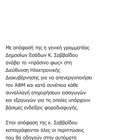
Με απόφασή της η γενική γραμματέας 
Δημοσίων Εσόδων Κ. Σαββαΐδου 
ανάβει το «πράσινο φως» στη 
Διεύθυνση Ηλεκτρονικής 
Διακυβέρνησης για να απενεργοποιήσει 
τον ΑΦΜ και κατά συνέπεια κάθε 
συναλλαγή επιχειρήσεων εισαγωγών 
και εξαγωγών για τις οποίες υπάρχουν 
βάσιμες ενδείξεις φοροδιαφυγής. 
Στην απόφαση της κ. Σαββαΐδου 
καταγράφονται όλες οι περιπτώσεις 
που θα οδηγούν στην αυτόματη 