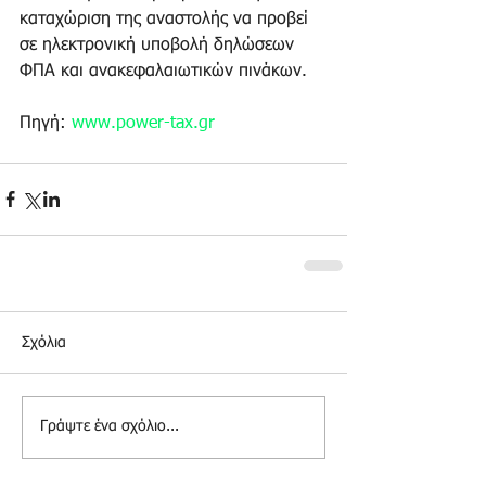
καταχώριση της αναστολής να προβεί 
σε ηλεκτρονική υποβολή δηλώσεων 
ΦΠΑ και ανακεφαλαιωτικών πινάκων. 
Πηγή: 
www.power-tax.gr
Σχόλια
Γράψτε ένα σχόλιο...