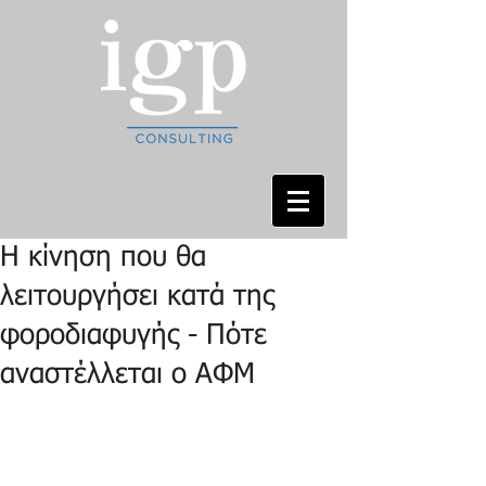
Η κίνηση που θα
λειτουργήσει κατά της
φοροδιαφυγής - Πότε
αναστέλλεται ο ΑΦΜ