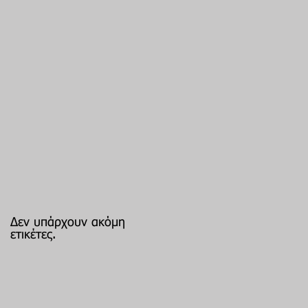
Δεν υπάρχουν ακόμη
ετικέτες.