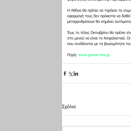
Η Αθήνα θα πρέπει να τηρήσει τα συμφ
εφαρμογή τους δεν πρόκειται να δοθε
μεταρρυθμίσεων θα σημάνει αυτόματα 
Έως το τέλος Οκτωβρίου θα πρέπει είν
στο μενού να είναι το Ασφαλιστικό. Ο
που συνδέονται με τη βιωσιμότητα το
Πηγή: 
www.power-tax.gr
Σχόλια