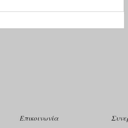
Επικοινωνία
Συνε