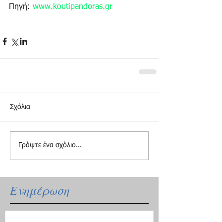
Πηγή: 
www.koutipandoras.gr
Σχόλια
Γράψτε ένα σχόλιο...
Ενημέρωση