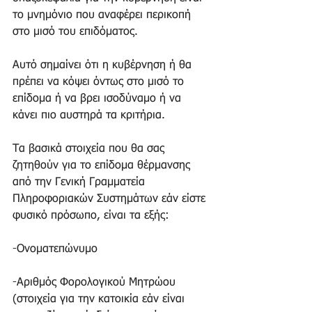
το μνημόνιο που αναφέρει περικοπή 
στο μισό του επιδόματος. 
Αυτό σημαίνει ότι η κυβέρνηση ή θα 
πρέπει να κόψει όντως στο μισό το 
επίδομα ή να βρει ισοδύναμο ή να 
κάνει πιο αυστηρά τα κριτήρια. 
Τα βασικά στοιχεία που θα σας 
ζητηθούν για το επίδομα θέρμανσης 
από την Γενική Γραμματεία 
Πληροφοριακών Συστημάτων εάν είστε 
φυσικό πρόσωπο, είναι τα εξής: 
-Ονοματεπώνυμο 
-Αριθμός Φορολογικού Μητρώου 
(στοιχεία για την κατοικία εάν είναι 