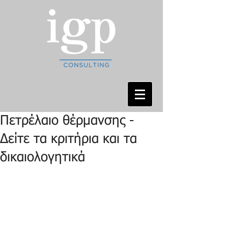
Πετρέλαιο θέρμανσης -
Δείτε τα κριτήρια και τα
δικαιολογητικά