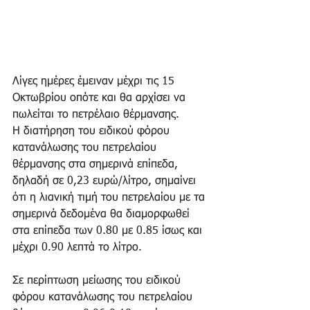
Λίγες ημέρες έμειναν μέχρι τις 15 
Οκτωβρίου οπότε και θα αρχίσει να 
πωλείται το πετρέλαιο θέρμανσης. 
Η διατήρηση του ειδικού φόρου 
κατανάλωσης του πετρελαίου 
θέρμανσης στα σημερινά επίπεδα, 
δηλαδή σε 0,23 ευρώ/λίτρο, σημαίνει 
ότι η λιανική τιμή του πετρελαίου με τα 
σημερινά δεδομένα θα διαμορφωθεί 
στα επίπεδα των 0.80 με 0.85 ίσως και 
μέχρι 0.90 λεπτά το λίτρο. 
Σε περίπτωση μείωσης του ειδικού 
φόρου κατανάλωσης του πετρελαίου 