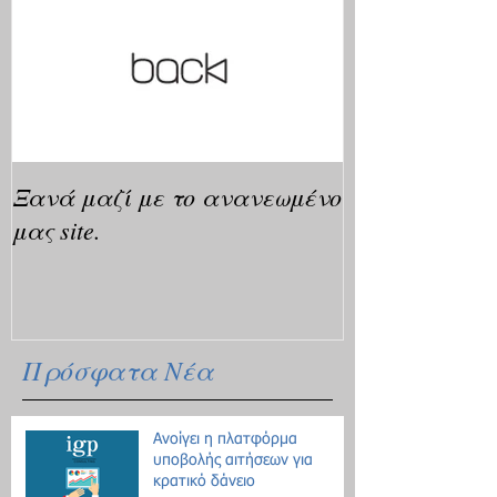
Ξανά μαζί με το ανανεωμένο
μας site.
Πρόσφατα Νέα
Ανοίγει η πλατφόρμα
υποβολής αιτήσεων για
κρατικό δάνειο