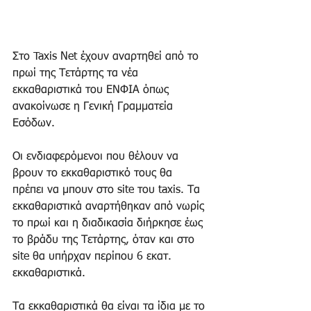
Στο Taxis Net έχουν αναρτηθεί από το 
πρωί της Τετάρτης τα νέα 
εκκαθαριστικά του ΕΝΦΙΑ όπως 
ανακοίνωσε η Γενική Γραμματεία 
Εσόδων. 
Οι ενδιαφερόμενοι που θέλουν να 
βρουν το εκκαθαριστικό τους θα 
πρέπει να μπουν στο site του taxis. Τα 
εκκαθαριστικά αναρτήθηκαν από νωρίς 
το πρωί και η διαδικασία διήρκησε έως 
το βράδυ της Τετάρτης, όταν και στο 
site θα υπήρχαν περίπου 6 εκατ. 
εκκαθαριστικά. 
Τα εκκαθαριστικά θα είναι τα ίδια με το 