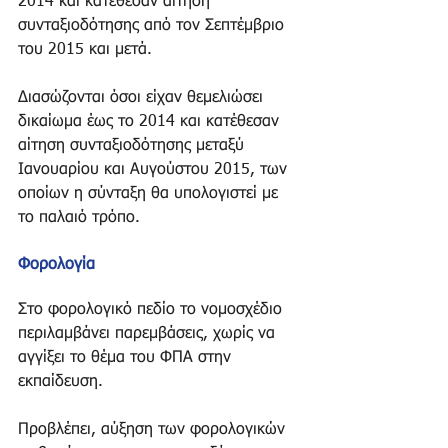
2014 και κατέθεσαν αίτηση 
συνταξιοδότησης από τον Σεπτέμβριο 
του 2015 και μετά. 
Διασώζονται όσοι είχαν θεμελιώσει 
δικαίωμα έως το 2014 και κατέθεσαν 
αίτηση συνταξιοδότησης μεταξύ 
Ιανουαρίου και Αυγούστου 2015, των 
οποίων η σύνταξη θα υπολογιστεί με 
το παλαιό τρόπο. 
Φορολογία
​ 
Στο φορολογικό πεδίο το νομοσχέδιο 
περιλαμβάνει παρεμβάσεις, χωρίς να 
αγγίξει το θέμα του ΦΠΑ στην 
εκπαίδευση. 
Προβλέπει, αύξηση των φορολογικών 