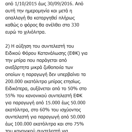
από 1/10/2015 έως 30/09/2016. Από 
αυτή την ημερομηνία και μετά η 
απαλλαγή θα καταργηθεί πλήρως 
καθώς ο φόρος θα ανέλθει στα 330 
ευρώ το χιλιόλιτρα. 
2) Η αύξηση του συντελεστή του 
Ειδικού Φόρου Κατανάλωσης (ΕΦΚ) για 
την μπίρα που παράγεται από 
ανεξάρτητα μικρά ζυθοποιία των 
οποίων η παραγωγή δεν υπερβαίνει τα 
200.000 εκατόλιτρα μπίρας ετησίως. 
Ειδικότερα, αυξάνεται από το 50% στο 
55% του κανονικού συντελεστή ΕΦΚ 
για παραγωγή από 15.000 έως 50.000 
εκατόλιτρα, στο 60% του ισχύοντος 
συντελεστή για παραγωγή από 50.000 
έως 100.000 εκατόλιτρα και στο 75% 
του κανονικού συντελεστή για 