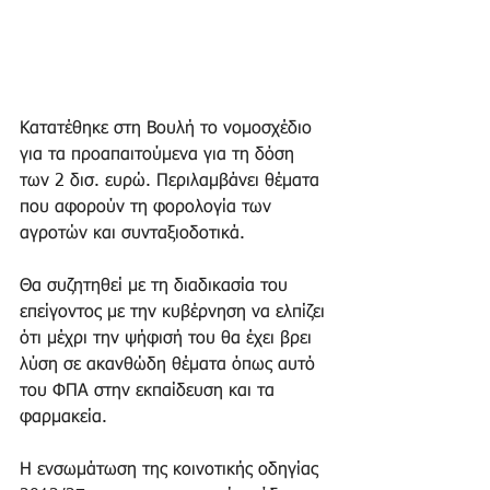
Κατατέθηκε στη Βουλή το νομοσχέδιο 
για τα προαπαιτούμενα για τη δόση 
των 2 δισ. ευρώ. Περιλαμβάνει θέματα 
που αφορούν τη φορολογία των 
αγροτών και συνταξιοδοτικά. 
Θα συζητηθεί με τη διαδικασία του 
επείγοντος με την κυβέρνηση να ελπίζει 
ότι μέχρι την ψήφισή του θα έχει βρει 
λύση σε ακανθώδη θέματα όπως αυτό 
του ΦΠΑ στην εκπαίδευση και τα 
φαρμακεία. 
Η ενσωμάτωση της κοινοτικής οδηγίας 