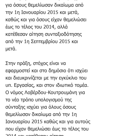
για όσους θεμελίωσαν δικαίωμα από 
την 1η Ιανουαρίου 2015 και μετά, 
καθώς και για όσους είχαν θεμελιώσει 
έως το τέλος του 2014, αλλά 
κατέθεσαν αίτηση συνταξιοδότησης 
από την 1η Σεπτεμβρίου 2015 και 
μετά. 
Στην πράξη, στόχος είναι να 
εφαρμοστεί και στο δημόσιο ότι ισχύει 
και διευκρινίζεται με την εγκύκλιο του 
υπ. Εργασίας, και στον ιδιωτικό τομέα. 
Ο νόμος Λοβέρδου-Κουτρουμάνη για 
το νέο τρόπο υπολογισμού της 
σύνταξης ισχύει για όλους όσους 
θεμελίωσαν δικαίωμα από την 1η 
Ιανουαρίου 2015 καθώς και για αυτούς 
που είχαν θεμελιώσει έως το τέλος του 