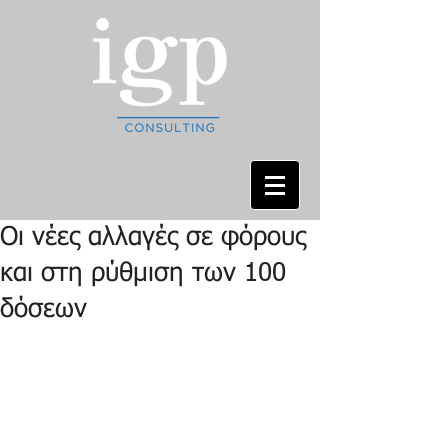
Οι νέες αλλαγές σε φόρους
και στη ρύθμιση των 100
δόσεων