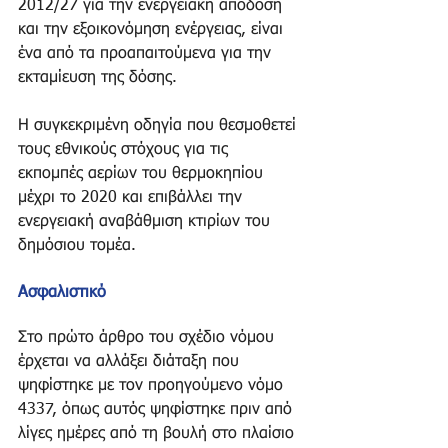
2012/27 για την ενεργειακή απόδοση 
και την εξοικονόμηση ενέργειας, είναι 
ένα από τα προαπαιτούμενα για την 
εκταμίευση της δόσης. 
Η συγκεκριμένη οδηγία που θεσμοθετεί 
τους εθνικούς στόχους για τις 
εκπομπές αερίων του θερμοκηπίου 
μέχρι το 2020 και επιβάλλει την 
ενεργειακή αναβάθμιση κτιρίων του 
δημόσιου τομέα. 
Aσφαλιστικό
Στο πρώτο άρθρο του σχέδιο νόμου 
έρχεται να αλλάξει διάταξη που 
ψηφίστηκε με τον προηγούμενο νόμο 
4337, όπως αυτός ψηφίστηκε πριν από 
λίγες ημέρες από τη βουλή στο πλαίσιο 