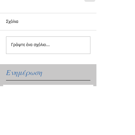
Σχόλια
Γράψτε ένα σχόλιο...
Ενημέρωση