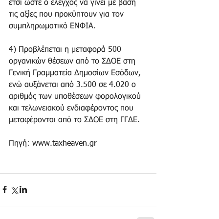
έτσι ώστε ο έλεγχος να γίνει με βάση 
τις αξίες που προκύπτουν για τον 
συμπληρωματικό ΕΝΦΙΑ. 
4) Προβλέπεται η μεταφορά 500 
οργανικών θέσεων από το ΣΔΟΕ στη 
Γενική Γραμματεία Δημοσίων Εσόδων, 
ενώ αυξάνεται από 3.500 σε 4.020 ο 
αριθμός των υποθέσεων φορολογικού 
και τελωνειακού ενδιαφέροντος που 
μεταφέρονται από το ΣΔΟΕ στη ΓΓΔΕ. 
Πηγή: www.taxheaven.gr 