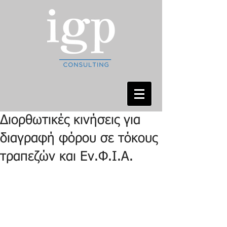
Διορθωτικές κινήσεις για
διαγραφή φόρου σε τόκους
τραπεζών και Εν.Φ.Ι.Α.