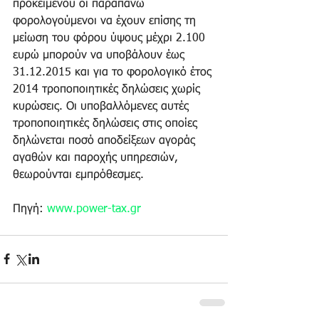
προκειμένου οι παραπάνω 
φορολογούμενοι να έχουν επίσης τη 
μείωση του φόρου ύψους μέχρι 2.100 
ευρώ μπορούν να υποβάλουν έως 
31.12.2015 και για το φορολογικό έτος 
2014 τροποποιητικές δηλώσεις χωρίς 
κυρώσεις. Οι υποβαλλόμενες αυτές 
τροποποιητικές δηλώσεις στις οποίες 
δηλώνεται ποσό αποδείξεων αγοράς 
αγαθών και παροχής υπηρεσιών, 
θεωρούνται εμπρόθεσμες. 
Πηγή: 
www.power-tax.gr