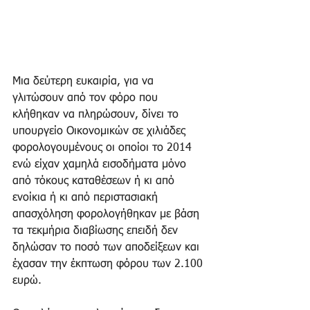
Μια δεύτερη ευκαιρία, για να 
γλιτώσουν από τον φόρο που 
κλήθηκαν να πληρώσουν, δίνει το 
υπουργείο Οικονομικών σε χιλιάδες 
φορολογουμένους οι οποίοι το 2014 
ενώ είχαν χαμηλά εισοδήματα μόνο 
από τόκους καταθέσεων ή κι από 
ενοίκια ή κι από περιστασιακή 
απασχόληση φορολογήθηκαν με βάση 
τα τεκμήρια διαβίωσης επειδή δεν 
δηλώσαν το ποσό των αποδείξεων και 
έχασαν την έκπτωση φόρου των 2.100 
ευρώ. 