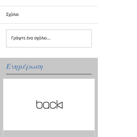
Σχόλια
Γράψτε ένα σχόλιο...
Ενημέρωση