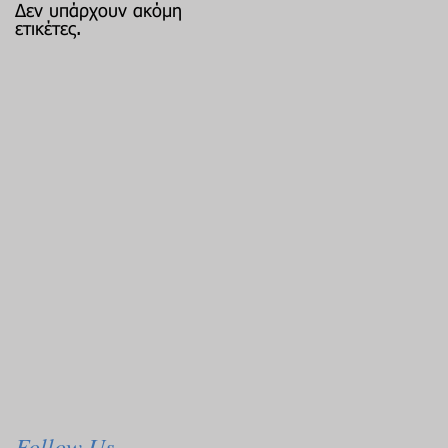
Δεν υπάρχουν ακόμη
ετικέτες.
Follow Us