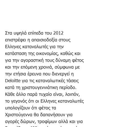
Στα υψηλά επίπεδα του 2012 
επιστρέφει η απαισιοδοξία στους 
Ελληνες καταναλωτές για την 
κατάσταση της οικονομίας, καθώς και 
για την αγοραστική τους δύναμη φέτος 
και την επόμενη χρονιά, σύμφωνα με 
την ετήσια έρευνα που διενεργεί η 
Deloitte για τις καταναλωτικές τάσεις 
κατά τη χριστουγεννιάτικη περίοδο. 
Κάθε άλλο παρά τυχαίο είναι, λοιπόν, 
το γεγονός ότι οι Ελληνες καταναλωτές 
υπολογίζουν ότι φέτος τα 
Χριστούγεννα θα δαπανήσουν για 
αγορές δώρων, τροφίμων αλλά και για 