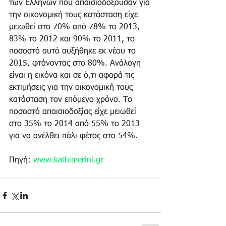
των Ελλήνων που απαισιοδοξούσαν για 
την οικονομική τους κατάσταση είχε 
μειωθεί στο 70% από 78% το 2013, 
83% το 2012 και 90% το 2011, το 
ποσοστό αυτό αυξήθηκε εκ νέου το 
2015, φτάνοντας στο 80%. Ανάλογη 
είναι η εικόνα και σε ό,τι αφορά τις 
εκτιμήσεις για την οικονομική τους 
κατάσταση τον επόμενο χρόνο. Το 
ποσοστό απαισιοδοξίας είχε μειωθεί 
στο 35% το 2014 από 55% το 2013 
για να ανέλθει πάλι φέτος στο 54%. 
Πηγή: 
www.kathimerini.gr