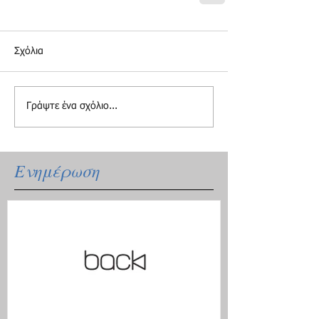
Σχόλια
Γράψτε ένα σχόλιο...
Ενημέρωση