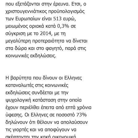
που εξετάζονται στην έρευνα. Ετσι, ο 
χριστουγεννιάτικος προϋπολογισμός 
των Ευρωπαίων είναι 513 ευρώ, 
μειωμένος οριακά κατά 0,3% σε 
σύγκριση με το 2014, με τη 
μεγαλύτερη προτεραιότητα να δίνεται 
στα δώρα και στο φαγητό, παρά στις 
κοινωνικές εκδηλώσεις.
Η βαρύτητα που δίνουν οι Ελληνες 
καταναλωτές στις κοινωνικές 
εκδηλώσεις συνδέεται με την 
ψυχολογική κατάσταση στην οποία 
έχουν περιέλθει έπειτα από επτά χρόνια 
ύφεσης. Οι Ελληνες σε ποσοστό 73% 
δηλώνουν ότι θέλουν να απολαύσουν 
τις γιορτές και να αποφύγουν να 
σκέφτονται την κακή οικονομική 