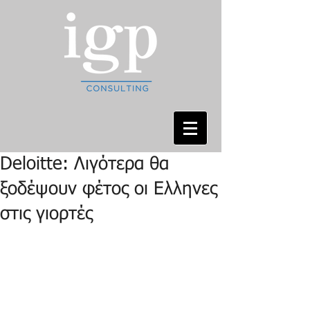
Deloitte: Λιγότερα θα
ξοδέψουν φέτος οι Ελληνες
στις γιορτές