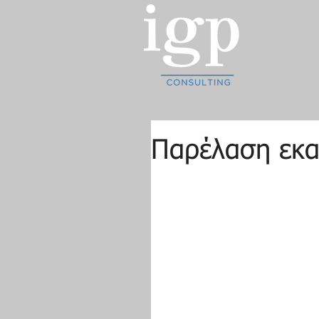
Παρέλαση εκα