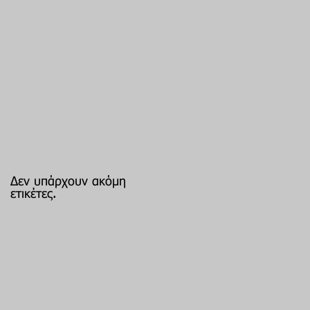
Δεν υπάρχουν ακόμη
ετικέτες.