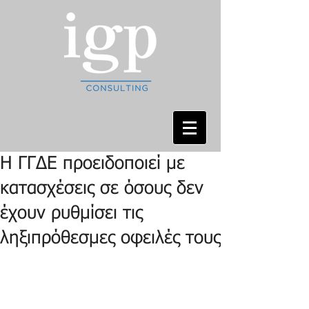
Η ΓΓΔΕ προειδοποιεί με
κατασχέσεις σε όσους δεν
έχουν ρυθμίσει τις
ληξιπρόθεσμες οφειλές τους