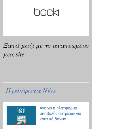
Ξανά μαζί με το ανανεωμένο
μας site.
Πρόσφατα Νέα
Ανοίγει η πλατφόρμα
υποβολής αιτήσεων για
κρατικό δάνειο