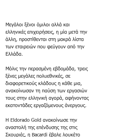
Μεγάλοι ξένοι όμιλοι αλλά και 
ελληνικές επιχειρήσεις, η μία μετά την 
άλλη, προστίθενται στη μακρά λίστα 
των εταιρειών που φεύγουν από την 
Ελλάδα. 
Μόλις την περασμένη εβδομάδα, τρεις 
ξένες μεγάλες πολυεθνικές, σε 
διαφορετικούς κλάδους η κάθε μια, 
ανακοίνωσαν τη παύση των εργασιών 
τους στην ελληνική αγορά, αφήνοντας 
εκατοντάδες εργαζόμενους άνεργους. 
Η Eldorado Gold ανακοίνωσε την 
αναστολή της επένδυσης της στις 
Σκουριές, η Bacardi έβαλε λουκέτο 