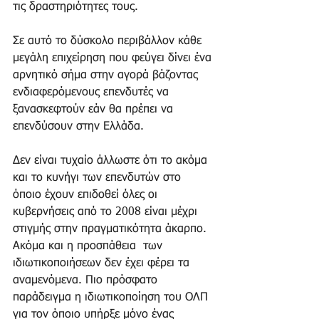
τις δραστηριότητες τους. 
Σε αυτό το δύσκολο περιβάλλον κάθε 
μεγάλη επιχείρηση που φεύγει δίνει ένα 
αρνητικό σήμα στην αγορά βάζοντας 
ενδιαφερόμενους επενδυτές να 
ξανασκεφτούν εάν θα πρέπει να 
επενδύσουν στην Ελλάδα. 
Δεν είναι τυχαίο άλλωστε ότι το ακόμα 
και το κυνήγι των επενδυτών στο 
όποιο έχουν επιδοθεί όλες οι 
κυβερνήσεις από το 2008 είναι μέχρι 
στιγμής στην πραγματικότητα άκαρπο. 
Ακόμα και η προσπάθεια  των 
ιδιωτικοποιήσεων δεν έχει φέρει τα 
αναμενόμενα. Πιο πρόσφατο 
παράδειγμα η ιδιωτικοποίηση του ΟΛΠ  
για τον όποιο υπήρξε μόνο ένας 