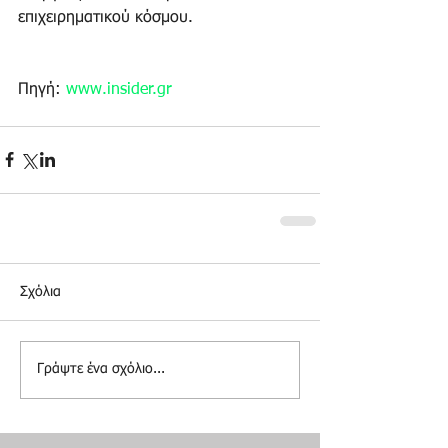
επιχειρηματικού κόσμου.
Πηγή: 
www.insider.gr
Σχόλια
Γράψτε ένα σχόλιο...