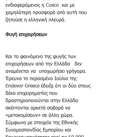
ενδιαφερόμενος η Cosco  και με 
χαμηλότερη προσφορά από αυτή που 
ζητούσε η ελληνική πλευρά. 
Φυγή επιχειρήσεων
Και το φαινόμενο της φυγής των 
επιχειρήσεων από την Ελλάδα   δεν 
αναμένεται να  υποχωρήσει γρήγορα. 
Έρευνα το περασμένο Ιούλιο της 
Endevor Greece έδειξε ότι οι δύο στους 
δέκα επιχειρηματίες που 
δραστηριοποιούνται στην Ελλάδα 
σκέπτονται αρκετά σοβαρά να 
«μετακομίσουν» σε άλλη χώρα. 
Σύμφωνα με στοιχεία της Εθνικής 
Συνομοσπονδίας Εμπορίου και 