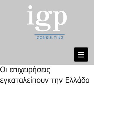
Οι επιχειρήσεις
εγκαταλείπουν την Ελλάδα