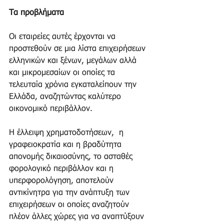
Τα προβλήματα
Οι εταιρείες αυτές έρχονται να 
προστεθούν σε μια λίστα επιχειρήσεων 
ελληνικών και ξένων, μεγάλων αλλά 
και μικρομεσαίων οι οποίες τα 
τελευταία χρόνια εγκαταλείπουν την 
Ελλάδα, αναζητώντας καλύτερο 
οικονομικό περιβάλλον. 
Η έλλειψη χρηματοδοτήσεων,  η 
γραφειοκρατία και η βραδύτητα 
απονομής δικαιοσύνης, το ασταθές 
φορολογικό περιβάλλον και η 
υπερφορολόγηση, αποτελούν 
αντικίνητρα για την ανάπτυξη των 
επιχειρήσεων οι οποίες αναζητούν 
πλέον άλλες χώρες για να αναπτύξουν 