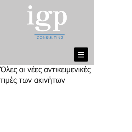
Όλες οι νέες αντικειμενικές
τιμές των ακινήτων