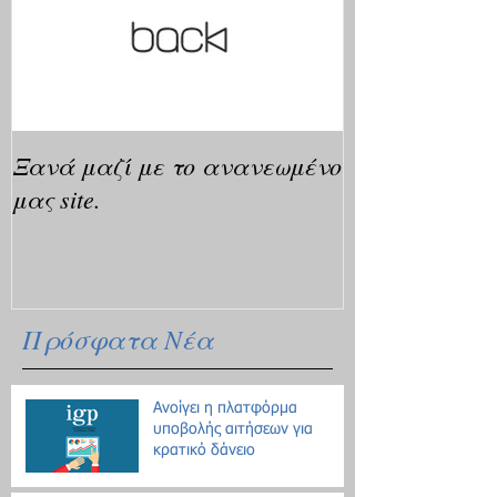
Ξανά μαζί με το ανανεωμένο
μας site.
Πρόσφατα Νέα
Ανοίγει η πλατφόρμα
υποβολής αιτήσεων για
κρατικό δάνειο