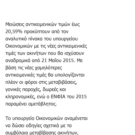
Μειώσεις αντικειμενικών τιμών έως 
20,59% προκύπτουν από τον 
αναλυτικό πίνακα του υπουργείου 
Οικονομικών με τις νέες αντικειμενικές 
τιμές των ακινήτων που θα ισχύσουν 
αναδρομικά από 21 Μαΐου 2015. Με 
βάση τις νέες χαμηλότερες 
αντικειμενικές τιμές θα υπολογίζονται 
πλέον οι φόροι στις μεταβιβάσεις, 
γονικές παροχές, δωρεές και 
κληρονομικές, ενώ ο ΕΝΦΙΑ του 2015 
παραμένει αμετάβλητος. 
Το υπουργείο Οικονομικών αναμένεται 
να δώσει οδηγίες σχετικά με τα 
συμβόλαια μεταβίβασης ακινήτων, 