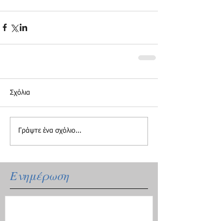
Σχόλια
Γράψτε ένα σχόλιο...
Ενημέρωση