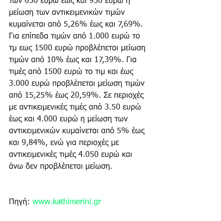
των 650 ευρώ έως και 950 ευρώ η 
μείωση των αντικειμενικών τιμών 
κυμαίνεται από 5,26% έως και 7,69%. 
Για επίπεδα τιμών από 1.000 ευρώ το 
τμ εως 1500 ευρώ προβλέπεται μείωση 
τιμών από 10% έως και 17,39%. Για 
τιμές από 1500 ευρώ το τιμ και έως 
3.000 ευρώ προβλέπεται μείωση τιμών 
από 15,25% έως 20,59%. Σε περιοχές 
με αντικειμενικές τιμές από 3.50 ευρώ 
έως και 4.000 ευρώ η μείωση των 
αντικειμενικών κυμαίνεται από 5% έως 
και 9,84%, ενώ για περιοχές με 
αντικειμενικές τιμές 4.050 ευρώ και 
άνω δεν προβλέπεται μείωση. 
Πηγή: 
www.kathimerini.gr