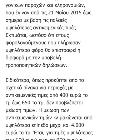
γονικών παροχών και κληρονομιών, 
που έγιναν από τις 21 Μαΐου 2015 έως 
σήμερα με βάση τις παλαιές 
υψηλότερες αντικειμενικές τιμές. 
Εκτιμάται, ωστόσο ότι στους 
φορολογούμενους που πλήρωσαν 
υψηλότερο φόρο θα επιστραφεί η 
διαφορά με την υποβολή 
τροποποιητικών δηλώσεων. 
Ειδικότερα, όπως προκύπτει από το 
σχετικό πίνακα για περιοχές με 
αντικειμενικές τιμές από 400 ευρώ το 
τμ έως 650 το τμ, δεν προβλέπεται 
μείωση τιμών. Η μείωση των 
αντικειμενικών τιμών κλιμακώνεται από 
υψηλότερα επίπεδα μέχρι και 4.000 
ευρώ το τμ. Έτσι, για τιμές υψηλότερες 