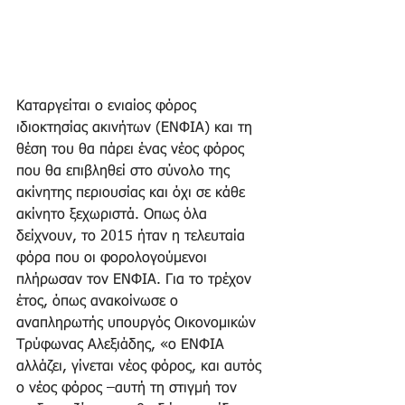
Καταργείται ο ενιαίος φόρος 
ιδιοκτησίας ακινήτων (ΕΝΦΙΑ) και τη 
θέση του θα πάρει ένας νέος φόρος 
που θα επιβληθεί στο σύνολο της 
ακίνητης περιουσίας και όχι σε κάθε 
ακίνητο ξεχωριστά. Οπως όλα 
δείχνουν, το 2015 ήταν η τελευταία 
φόρα που οι φορολογούμενοι 
πλήρωσαν τον ΕΝΦΙΑ. Για το τρέχον 
έτος, όπως ανακοίνωσε ο 
αναπληρωτής υπουργός Οικονομικών 
Τρύφωνας Αλεξιάδης, «ο ΕΝΦΙΑ 
αλλάζει, γίνεται νέος φόρος, και αυτός 
ο νέος φόρος –αυτή τη στιγμή τον 