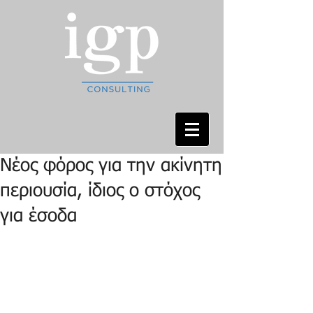
Νέος φόρος για την ακίνητη
περιουσία, ίδιος ο στόχος
για έσοδα