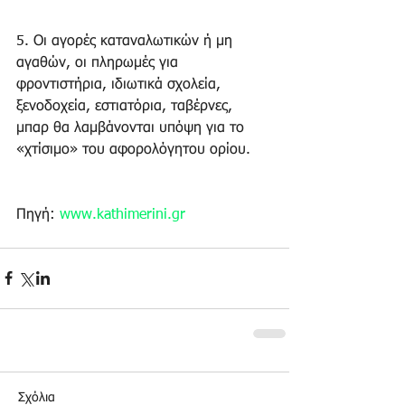
5. Οι αγορές καταναλωτικών ή μη 
αγαθών, οι πληρωμές για 
φροντιστήρια, ιδιωτικά σχολεία, 
ξενοδοχεία, εστιατόρια, ταβέρνες, 
μπαρ θα λαμβάνονται υπόψη για το 
«χτίσιμο» του αφορολόγητου ορίου.
Πηγή: 
www.kathimerini.gr
Σχόλια