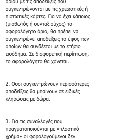
ορίου με τις αποδείξεις που 
συγκεντρώνονται με τις χρεωστικές ή 
πιστωτικές κάρτες. Για να έχει κάποιος 
(μισθωτός ή συνταξιούχος) το 
αφορολόγητο όριο, θα πρέπει να 
συγκεντρώνει αποδείξεις το ύψος των 
οποίων θα συνδέεται με το ετήσιο 
εισόδημα. Σε διαφορετική περίπτωση, 
το αφορολόγητο θα χάνεται.
2. Οσοι συγκεντρώνουν περισσότερες 
αποδείξεις θα μπαίνουν σε ειδικές 
κληρώσεις με δώρα.
3. Για τις συναλλαγές που 
πραγματοποιούνται με «πλαστικό 
χρήμα» οι φορολογούμενοι δεν 