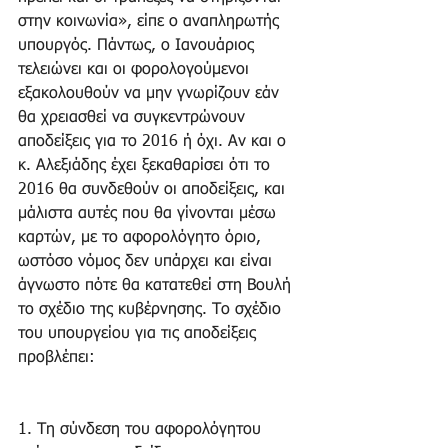
στην κοινωνία», είπε ο αναπληρωτής 
υπουργός. Πάντως, ο Ιανουάριος 
τελειώνει και οι φορολογούμενοι 
εξακολουθούν να μην γνωρίζουν εάν 
θα χρειασθεί να συγκεντρώνουν 
αποδείξεις για το 2016 ή όχι. Αν και ο 
κ. Αλεξιάδης έχει ξεκαθαρίσει ότι το 
2016 θα συνδεθούν οι αποδείξεις, και 
μάλιστα αυτές που θα γίνονται μέσω 
καρτών, με το αφορολόγητο όριο, 
ωστόσο νόμος δεν υπάρχει και είναι 
άγνωστο πότε θα κατατεθεί στη Βουλή 
το σχέδιο της κυβέρνησης. Το σχέδιο 
του υπουργείου για τις αποδείξεις 
προβλέπει:
1. Τη σύνδεση του αφορολόγητου 