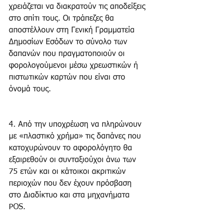
χρειάζεται να διακρατούν τις αποδείξεις 
στο σπίτι τους. Οι τράπεζες θα 
αποστέλλουν στη Γενική Γραμματεία 
Δημοσίων Εσόδων το σύνολο των 
δαπανών που πραγματοποιούν οι 
φορολογούμενοι μέσω χρεωστικών ή 
πιστωτικών καρτών που είναι στο 
όνομά τους.
4. Από την υποχρέωση να πληρώνουν 
με «πλαστικό χρήμα» τις δαπάνες που 
κατοχυρώνουν το αφορολόγητο θα 
εξαιρεθούν οι συνταξιούχοι άνω των 
75 ετών και οι κάτοικοι ακριτικών 
περιοχών που δεν έχουν πρόσβαση 
στο Διαδίκτυο και στα μηχανήματα 
POS.