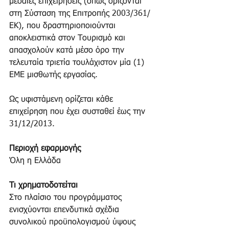
μεσαίες επιχειρήσεις (όπως ορίζονται 
στη Σύσταση της Επιτροπής 2003/361/
ΕΚ), που δραστηριοποιούνται 
αποκλειστικά στον Τουρισμό και 
απασχολούν κατά μέσο όρο την 
τελευταία τριετία τουλάχιστον μία (1) 
ΕΜΕ μισθωτής εργασίας. 
Ως υφιστάμενη ορίζεται κάθε 
επιχείρηση που έχει συσταθεί έως την 
31/12/2013.
Περιοχή εφαρμογής
Όλη η Ελλάδα
Τι χρηματοδοτείται
Στο πλαίσιο του προγράμματος 
ενισχύονται επενδυτικά σχέδια 
συνολικού προϋπολογισμού ύψους 