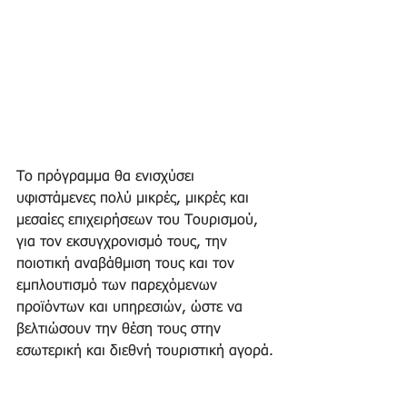
Το πρόγραμμα θα ενισχύσει 
υφιστάμενες πολύ μικρές, μικρές και 
μεσαίες επιχειρήσεων του Τουρισμού, 
για τον εκσυγχρονισμό τους, την 
ποιοτική αναβάθμιση τους και τον 
εμπλουτισμό των παρεχόμενων 
προϊόντων και υπηρεσιών, ώστε να 
βελτιώσουν την θέση τους στην 
εσωτερική και διεθνή τουριστική αγορά.