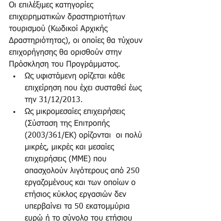
Οι επιλέξιμες κατηγορίες 
επιχειρηματικών δραστηριοτήτων 
τουρισμού (Κωδικοί Αρχικής 
Δραστηριότητας), οι οποίες θα τύχουν 
επιχορήγησης θα ορισθούν στην 
Πρόσκληση του Προγράμματος. 
Ως υφιστάμενη ορίζεται κάθε 
επιχείρηση που έχει συσταθεί έως 
την 31/12/2013.  
Ως μικρομεσαίες επιχειρήσεις 
(Σύσταση της Επιτροπής 
(2003/361/ΕΚ) ορίζονται  οι πολύ 
μικρές, μικρές και μεσαίες 
επιχειρήσεις (ΜΜΕ) που 
απασχολούν λιγότερους από 250 
εργαζομένους και των οποίων ο 
ετήσιος κύκλος εργασιών δεν 
υπερβαίνει τα 50 εκατομμύρια 
ευρώ ή το σύνολο του ετήσιου 