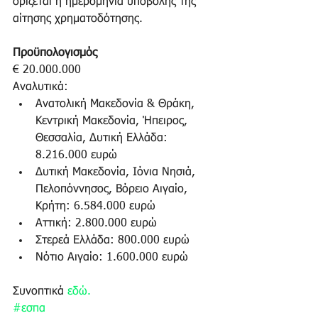
ορίζεται η ημερομηνία υποβολής της  
αίτησης χρηματοδότησης.
Προϋπολογισμός
€ 20.000.000
Αναλυτικά: 
Ανατολική Μακεδονία & Θράκη, 
Κεντρική Μακεδονία, Ήπειρος, 
Θεσσαλία, Δυτική Ελλάδα: 
8.216.000 ευρώ  
Δυτική Μακεδονία, Ιόνια Νησιά, 
Πελοπόννησος, Βόρειο Αιγαίο, 
Κρήτη: 6.584.000 ευρώ  
Αττική: 2.800.000 ευρώ  
Στερεά Ελλάδα: 800.000 ευρώ  
Νότιο Αιγαίο: 1.600.000 ευρώ 
Συνοπτικά 
εδώ.
#εσπα