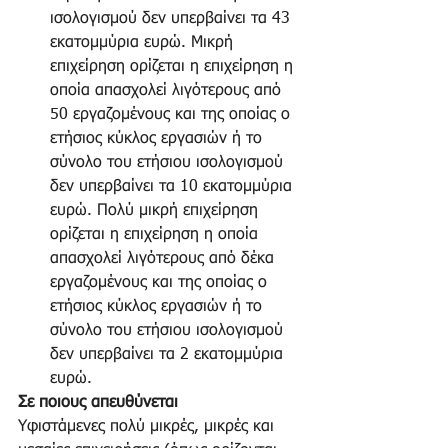
ισολογισμού δεν υπερβαίνει τα 43 
εκατομμύρια ευρώ. Μικρή 
επιχείρηση ορίζεται η επιχείρηση η 
οποία απασχολεί λιγότερους από 
50 εργαζομένους και της οποίας ο 
ετήσιος κύκλος εργασιών ή το 
σύνολο του ετήσιου ισολογισμού 
δεν υπερβαίνει τα 10 εκατομμύρια 
ευρώ. Πολύ μικρή επιχείρηση 
ορίζεται η επιχείρηση η οποία 
απασχολεί λιγότερους από δέκα 
εργαζομένους και της οποίας ο 
ετήσιος κύκλος εργασιών ή το 
σύνολο του ετήσιου ισολογισμού 
δεν υπερβαίνει τα 2 εκατομμύρια 
ευρώ. 
Σε ποιους απευθύνεται
Υφιστάμενες πολύ μικρές, μικρές και 