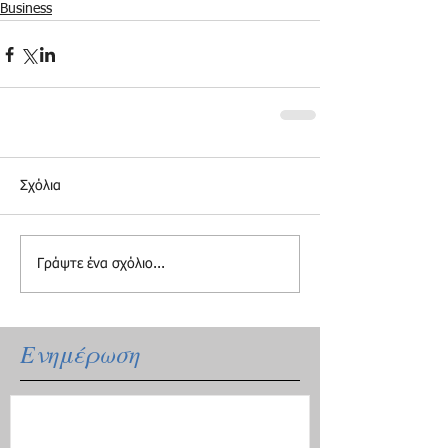
Business
Σχόλια
Γράψτε ένα σχόλιο...
Ενημέρωση