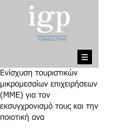
Ενίσχυση τουριστικών
μικρομεσαίων επιχειρήσεων
(ΜΜΕ) για τον
εκσυγχρονισμό τους και την
ποιοτική ανα