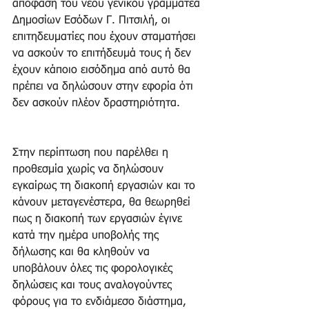
απόφαση του νέου γενικού γραμματέα 
Δημοσίων Εσόδων Γ. Πιτσιλή, οι 
επιτηδευματίες που έχουν σταματήσει 
να ασκούν το επιτήδευμά τους ή δεν 
έχουν κάποιο εισόδημα από αυτό θα 
πρέπει να δηλώσουν στην εφορία ότι 
δεν ασκούν πλέον δραστηριότητα.
Στην περίπτωση που παρέλθει η 
προθεσμία χωρίς να δηλώσουν 
εγκαίρως τη διακοπή εργασιών και το 
κάνουν μεταγενέστερα, θα θεωρηθεί 
πως η διακοπή των εργασιών έγινε 
κατά την ημέρα υποβολής της 
δήλωσης και θα κληθούν να 
υποβάλουν όλες τις φορολογικές 
δηλώσεις και τους αναλογούντες 
φόρους για το ενδιάμεσο διάστημα, 