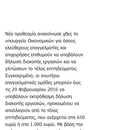
Νέα προθεσμία ανακοίνωσε χθες το 
υπουργείο Οικονομικών για όσους 
ελεύθερους επαγγελματίες και 
επιχειρήσεις επιθυμούν να υποβάλουν 
δήλωση διακοπής εργασιών και να 
γλιτώσουν το τέλος επιτηδεύματος. 
Συγκεκριμένα, οι ανωτέρω 
επαγγελματικές ομάδες μπορούν έως 
τις 29 Φεβρουαρίου 2016 να 
υποβάλουν εκπρόθεσμη δήλωση 
διακοπής εργασιών, προκειμένου να 
απαλλαγούν από το τέλος 
επιτηδεύματος, που ανέρχεται στα 650 
ευρώ ή στα 1.000 ευρώ. Με βάση την 