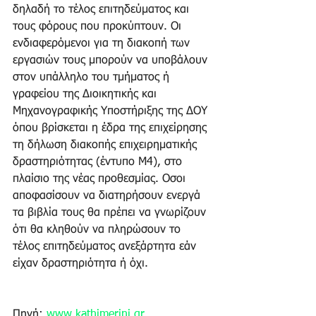
δηλαδή το τέλος επιτηδεύματος και 
τους φόρους που προκύπτουν. Οι 
ενδιαφερόμενοι για τη διακοπή των 
εργασιών τους μπορούν να υποβάλουν 
στον υπάλληλο του τμήματος ή 
γραφείου της Διοικητικής και 
Μηχανογραφικής Υποστήριξης της ΔΟΥ 
όπου βρίσκεται η έδρα της επιχείρησης 
τη δήλωση διακοπής επιχειρηματικής 
δραστηριότητας (έντυπο Μ4), στο 
πλαίσιο της νέας προθεσμίας. Οσοι 
αποφασίσουν να διατηρήσουν ενεργά 
τα βιβλία τους θα πρέπει να γνωρίζουν 
ότι θα κληθούν να πληρώσουν το 
τέλος επιτηδεύματος ανεξάρτητα εάν 
είχαν δραστηριότητα ή όχι.
Πηγή: 
www.kathimerini.gr