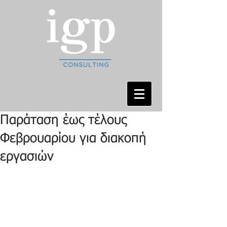
Παράταση έως τέλους
Φεβρουαρίου για διακοπή
εργασιών