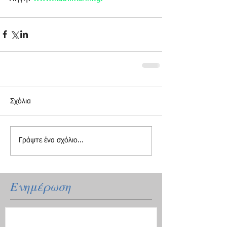
Σχόλια
Γράψτε ένα σχόλιο...
Ενημέρωση