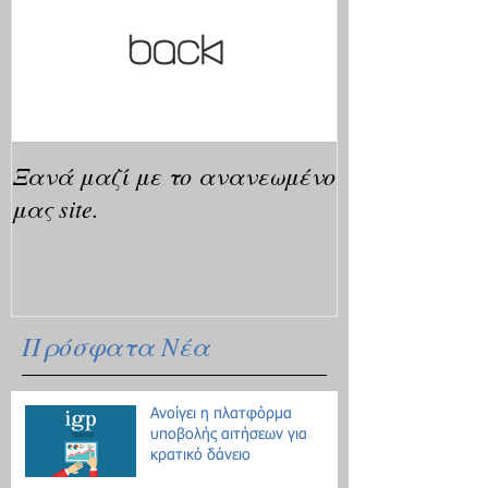
Ξανά μαζί με το ανανεωμένο
μας site.
Πρόσφατα Νέα
Ανοίγει η πλατφόρμα
υποβολής αιτήσεων για
κρατικό δάνειο