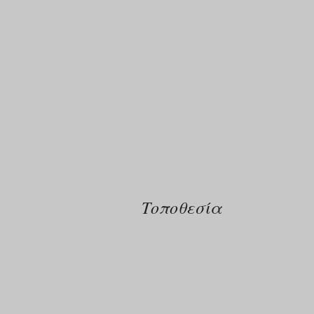
Τοποθεσία