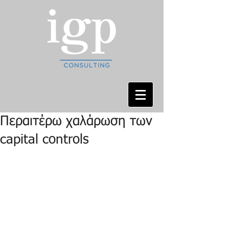
Περαιτέρω χαλάρωση των
capital controls