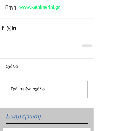
Πηγή: 
www.kathimerini.gr
Σχόλια
Γράψτε ένα σχόλιο...
Ενημέρωση