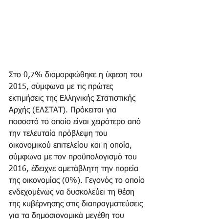
Στο 0,7% διαμορφώθηκε η ύφεση του 
2015, σύμφωνα με τις πρώτες 
εκτιμήσεις της Ελληνικής Στατιστικής 
Αρχής (ΕΛΣΤΑΤ). Πρόκειται για 
ποσοστό το οποίο είναι χειρότερο από 
την τελευταία πρόβλεψη του 
οικονομικού επιτελείου και η οποία, 
σύμφωνα με τον προϋπολογισμό του 
2016, έδειχνε αμετάβλητη την πορεία 
της οικονομίας (0%). Γεγονός το οποίο 
ενδεχομένως να δυσκολεύει τη θέση 
της κυβέρνησης στις διαπραγματεύσεις 
για τα δημοσιονομικά μεγέθη του 