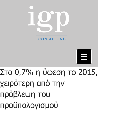
Στο 0,7% η ύφεση το 2015,
χειρότερη από την
πρόβλεψη του
προϋπολογισμού