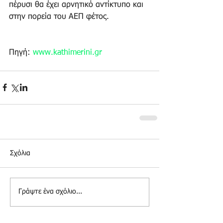
πέρυσι θα έχει αρνητικό αντίκτυπο και 
στην πορεία του ΑΕΠ φέτος.
Πηγή: 
www.kathimerini.gr
Σχόλια
Γράψτε ένα σχόλιο...