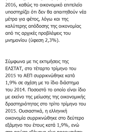
2016, καθώς το οικονομικό επιτελείο 
υποστηρίζει ότι δεν θα απαιτηθούν νέα 
μέτρα για φέτος, λόγω και της 
καλύτερης απόδοσης της οικονομίας 
από τις αρχικές προβλέψεις του 
μνημονίου (ύφεση 2,3%).
Σύμφωνα με τις εκτιμήσεις της 
ΕΛΣΤΑΤ, στο τέταρτο τρίμηνο του 
2015 το ΑΕΠ συρρικνώθηκε κατά 
1,9% σε σχέση με το ίδιο διάστημα 
του 2014. Ποσοστό το οποίο είναι ίδιο 
με εκείνο της μείωσης της οικονομικής 
δραστηριότητας στο τρίτο τρίμηνο του 
2015. Ουσιαστικά, η ελληνική 
οικονομία συρρικνώθηκε στο δεύτερο 
εξάμηνο του έτους κατά 1,9%, ενώ 