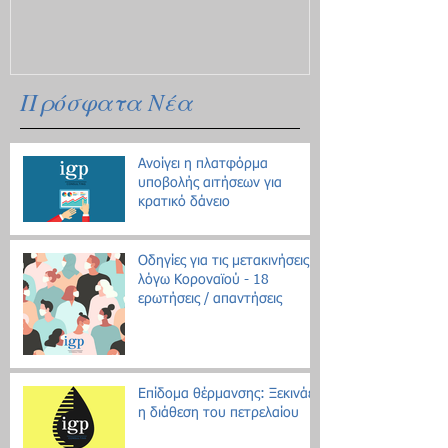
Πρόσφατα Νέα
Ανοίγει η πλατφόρμα
υποβολής αιτήσεων για
κρατικό δάνειο
Οδηγίες για τις μετακινήσεις
λόγω Κοροναϊού - 18
ερωτήσεις / απαντήσεις
Επίδομα θέρμανσης: Ξεκινάει
η διάθεση του πετρελαίου