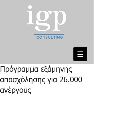
Πρόγραμμα εξάμηνης
απασχόλησης για 26.000
ανέργους