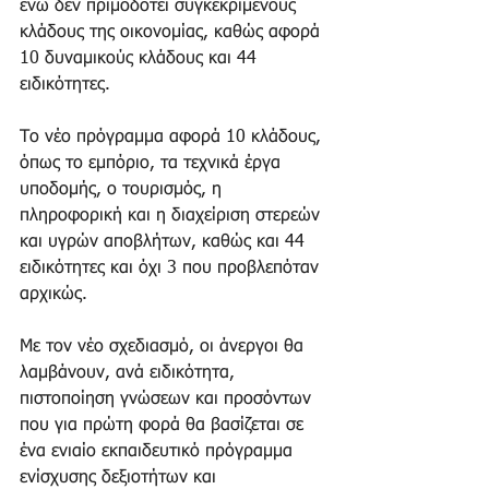
ενώ δεν πριμοδοτεί συγκεκριμένους 
κλάδους της οικονομίας, καθώς αφορά 
10 δυναμικούς κλάδους και 44 
ειδικότητες. 
Το νέο πρόγραμμα αφορά 10 κλάδους, 
όπως το εμπόριο, τα τεχνικά έργα 
υποδομής, ο τουρισμός, η 
πληροφορική και η διαχείριση στερεών 
και υγρών αποβλήτων, καθώς και 44 
ειδικότητες και όχι 3 που προβλεπόταν 
αρχικώς. 
Με τον νέο σχεδιασμό, οι άνεργοι θα 
λαμβάνουν, ανά ειδικότητα, 
πιστοποίηση γνώσεων και προσόντων 
που για πρώτη φορά θα βασίζεται σε 
ένα ενιαίο εκπαιδευτικό πρόγραμμα 
ενίσχυσης δεξιοτήτων και 