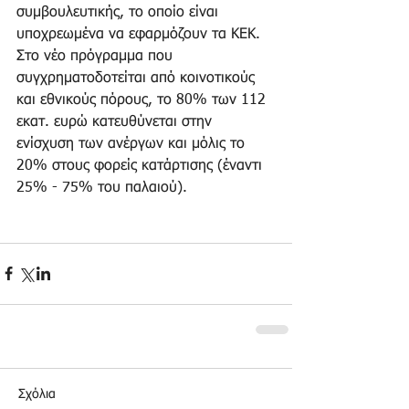
συμβουλευτικής, το οποίο είναι 
υποχρεωμένα να εφαρμόζουν τα ΚΕΚ. 
Στο νέο πρόγραμμα που 
συγχρηματοδοτείται από κοινοτικούς 
και εθνικούς πόρους, το 80% των 112 
εκατ. ευρώ κατευθύνεται στην 
ενίσχυση των ανέργων και μόλις το 
20% στους φορείς κατάρτισης (έναντι 
25% - 75% του παλαιού). 
Σχόλια