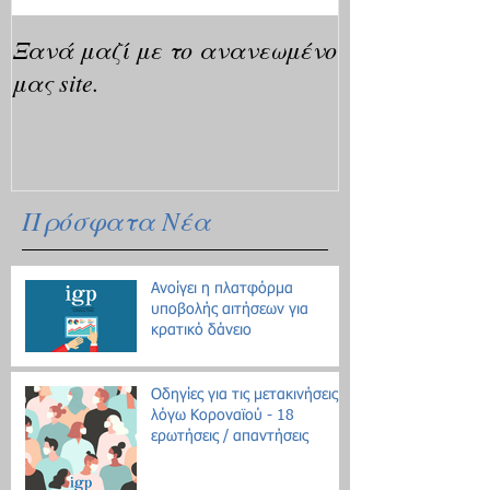
Ξανά μαζί με το ανανεωμένο
μας site.
Πρόσφατα Νέα
Ανοίγει η πλατφόρμα
υποβολής αιτήσεων για
κρατικό δάνειο
Οδηγίες για τις μετακινήσεις
λόγω Κοροναϊού - 18
ερωτήσεις / απαντήσεις