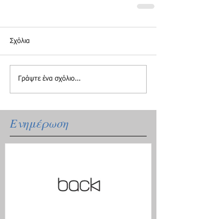
Σχόλια
Γράψτε ένα σχόλιο...
Ενημέρωση