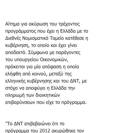
Αίτημα για ακύρωση του τρέχοντος 
προγράμματος που έχει η Ελλάδα με το 
Διεθνές Νομισματικό Ταμείο κατέθεσε η 
κυβέρνηση, το οποίο και έχει γίνει 
αποδεκτό. Σύμφωνα με παράγοντες 
του υπουργείου Οικονομικών, 
πρόκειται για μία απόφαση η οποία 
ελήφθη από κοινού, μεταξύ της 
ελληνικής κυβέρνησης και του ΔΝΤ, με 
στόχο να αποφύγει η Ελλάδα την 
πληρωμή των διοικητικών 
επιβαρύνσεων που είχε το πρόγραμμα.
"Το ΔΝΤ επιβεβαιώνει ότι το 
πρόγραμμα του 2012 ακυρώθηκε τον 