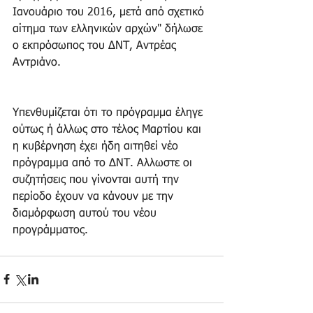
Ιανουάριο του 2016, μετά από σχετικό 
αίτημα των ελληνικών αρχών" δήλωσε 
ο εκπρόσωπος του ΔΝΤ, Αντρέας 
Αντριάνο.
Υπενθυμίζεται ότι το πρόγραμμα έληγε 
ούτως ή άλλως στο τέλος Μαρτίου και 
η κυβέρνηση έχει ήδη αιτηθεί νέο 
πρόγραμμα από το ΔΝΤ. Αλλωστε οι 
συζητήσεις που γίνονται αυτή την 
περίοδο έχουν να κάνουν με την 
διαμόρφωση αυτού του νέου 
προγράμματος.