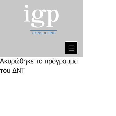
Ακυρώθηκε το πρόγραμμα
του ΔΝΤ