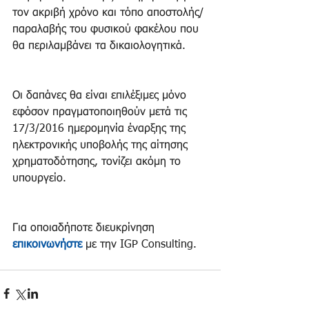
τον ακριβή χρόνο και τόπο αποστολής/
παραλαβής του φυσικού φακέλου που 
θα περιλαμβάνει τα δικαιολογητικά.
Οι δαπάνες θα είναι επιλέξιμες μόνο 
εφόσον πραγματοποιηθούν μετά τις 
17/3/2016 ημερομηνία έναρξης της 
ηλεκτρονικής υποβολής της αίτησης 
χρηματοδότησης, τονίζει ακόμη το 
υπουργείο.
Για οποιαδήποτε διευκρίνηση 
επικοινωνήστε
 με την IGP Consulting.