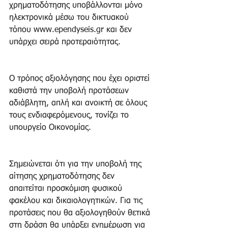
χρηματοδότησης υποβάλλονται μόνο 
ηλεκτρονικά μέσω του δικτυακού 
τόπου www.ependyseis.gr και δεν 
υπάρχει σειρά προτεραιότητας.
Ο τρόπος αξιολόγησης που έχει οριστεί 
καθιστά την υποβολή προτάσεων 
αδιάβλητη, απλή και ανοικτή σε όλους 
τους ενδιαφερόμενους, τονίζει το 
υπουργείο Οικονομίας.
Σημειώνεται ότι για την υποβολή της 
αίτησης χρηματοδότησης δεν 
απαιτείται προσκόμιση φυσικού 
φακέλου και δικαιολογητικών. Για τις 
προτάσεις που θα αξιολογηθούν θετικά 
στη δράση θα υπάρξει ενημέρωση για 