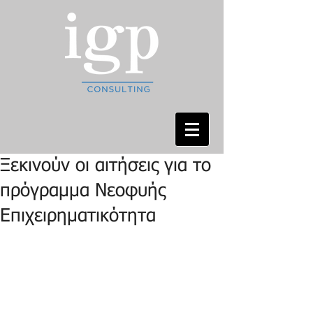
Ξεκινούν οι αιτήσεις για το
πρόγραμμα Νεοφυής
Επιχειρηματικότητα