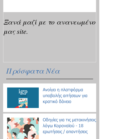
Ξανά μαζί με το ανανεωμένο
μας site.
Πρόσφατα Νέα
Ανοίγει η πλατφόρμα
υποβολής αιτήσεων για
κρατικό δάνειο
Οδηγίες για τις μετακινήσεις
λόγω Κοροναϊού - 18
ερωτήσεις / απαντήσεις