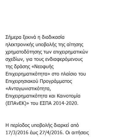
Σήμερα ξεκινά η διαδικασία 
ηλεκτρονικής υποβολής της αίτησης 
χρηματοδότησης των επιχειρηματικών 
σχεδίων, για τους ενδιαφερόμενους 
της δράσης «Νεοφυής 
Επιχειρηματικότητα» στο πλαίσιο του 
Επιχειρησιακού Προγράμματος 
«Ανταγωνιστικότητα, 
Επιχειρηματικότητα και Καινοτομία 
(ΕΠΑνΕΚ)» του ΕΣΠΑ 2014-2020.
Η περίοδος υποβολής διαρκεί από 
17/3/2016 έως 27/4/2016. Οι αιτήσεις 