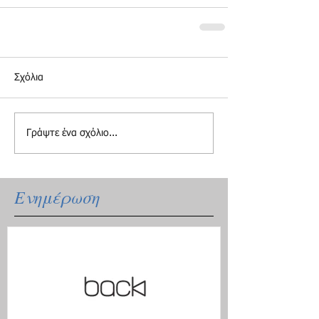
Σχόλια
Γράψτε ένα σχόλιο...
Ενημέρωση