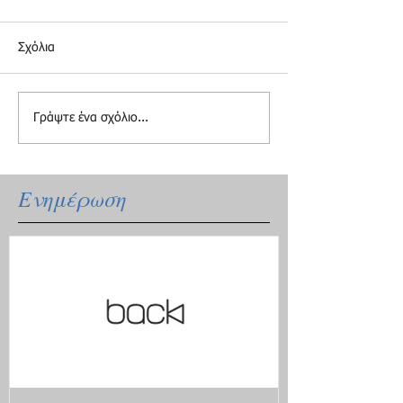
Σχόλια
Γράψτε ένα σχόλιο...
Ενημέρωση