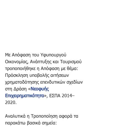
Με Απόφαση του Υφυπουργού 
Οικονομίας, Ανάπτυξης και Τουρισμού 
τροποποιήθηκε η Απόφαση με θέμα: 
Πρόσκληση υποβολής αιτήσεων 
χρηματοδότησης επενδυτικών σχεδίων 
στη ∆ράση «
Νεοφυής 
Επιχειρηματικότητα
», ΕΣΠΑ 2014– 
2020.
Αναλυτικά η Τροποποίηση αφορά τα 
παρακάτω βασικά σημεία: