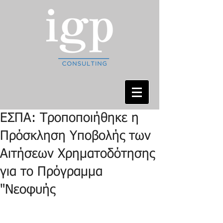
ΕΣΠΑ: Τροποποιήθηκε η
Πρόσκληση Υποβολής των
Αιτήσεων Χρηματοδότησης
για το Πρόγραμμα
"Νεοφυής