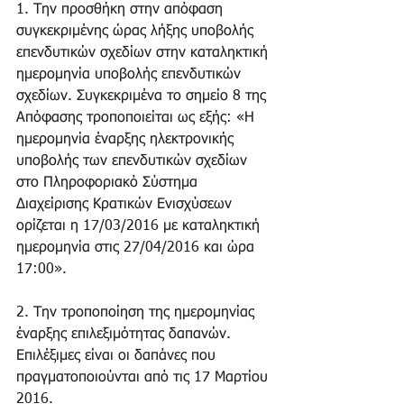
1. Την προσθήκη στην απόφαση 
συγκεκριμένης ώρας λήξης υποβολής 
επενδυτικών σχεδίων στην καταληκτική 
ημερομηνία υποβολής επενδυτικών 
σχεδίων. Συγκεκριμένα το σημείο 8 της 
Απόφασης τροποποιείται ως εξής: «Η 
ημερομηνία έναρξης ηλεκτρονικής 
υποβολής των επενδυτικών σχεδίων 
στο Πληροφοριακό Σύστημα 
Διαχείρισης Κρατικών Ενισχύσεων 
ορίζεται η 17/03/2016 με καταληκτική 
ημερομηνία στις 27/04/2016 και ώρα 
17:00».
2. Την τροποποίηση της ημερομηνίας 
έναρξης επιλεξιμότητας δαπανών. 
Επιλέξιμες είναι οι δαπάνες που 
πραγματοποιούνται από τις 17 Μαρτίου 
2016.