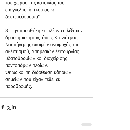
του χώρου της κατοικίας του 
επαγγελματία (κύριας και 
δευτερεύουσας)".
8. Την προσθήκη επιπλέον επιλέξιμων 
δραστηριοτήτων, όπως Κτηνιάτρου, 
Ναυπήγησης σκαφών αναψυχής και 
αθλητισμού, Υπηρεσιών λειτουργίας 
υδατοδρομίων και διαχείρισης 
ποντοπόρων πλοίων.
Όπως και τη διόρθωση κάποιων 
σημείων που είχαν τεθεί εκ 
παραδρομής.