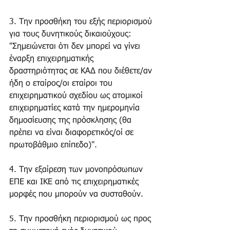
3. Την προσθήκη του εξής περιορισμού 
για τους δυνητικούς δικαιούχους: 
"Σημειώνεται ότι δεν μπορεί να γίνει 
έναρξη επιχειρηματικής 
δραστηριότητας σε ΚΑΔ που διέθετε/αν 
ήδη ο εταίρος/οι εταίροι του 
επιχειρηματικού σχεδίου ως ατομικοί 
επιχειρηματίες κατά την ημερομηνία 
δημοσίευσης της πρόσκλησης (θα 
πρέπει να είναι διαφορετικός/οί σε 
πρωτοβάθμιο επίπεδο)".
4. Την εξαίρεση των μονοπρόσωπων 
ΕΠΕ και ΙΚΕ από τις επιχειρηματικές 
μορφές που μπορούν να συσταθούν.
5. Την προσθήκη περιορισμού ως προς 