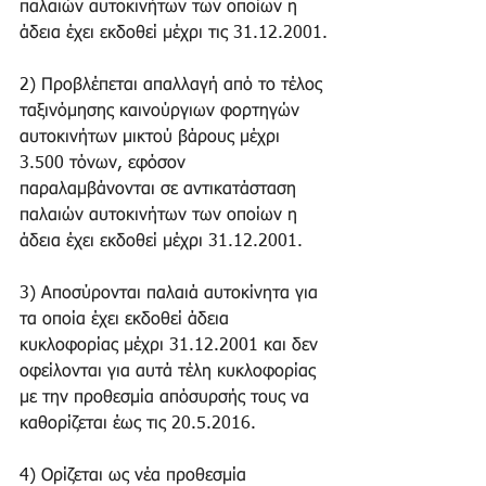
παλαιών αυτοκινήτων των οποίων η 
άδεια έχει εκδοθεί μέχρι τις 31.12.2001.
2) Προβλέπεται απαλλαγή από το τέλος 
ταξινόμησης καινούργιων φορτηγών 
αυτοκινήτων μικτού βάρους μέχρι 
3.500 τόνων, εφόσον 
παραλαμβάνονται σε αντικατάσταση 
παλαιών αυτοκινήτων των οποίων η 
άδεια έχει εκδοθεί μέχρι 31.12.2001.
3) Αποσύρονται παλαιά αυτοκίνητα για 
τα οποία έχει εκδοθεί άδεια 
κυκλοφορίας μέχρι 31.12.2001 και δεν 
οφείλονται για αυτά τέλη κυκλοφορίας 
με την προθεσμία απόσυρσής τους να 
καθορίζεται έως τις 20.5.2016.
4) Ορίζεται ως νέα προθεσμία 