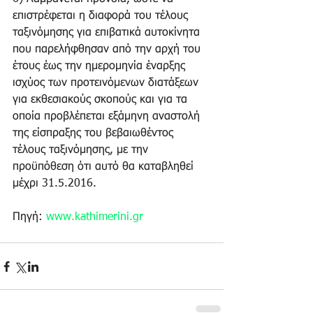
επιστρέφεται η διαφορά του τέλους 
ταξινόμησης για επιβατικά αυτοκίνητα 
που παρελήφθησαν από την αρχή του 
έτους έως την ημερομηνία έναρξης 
ισχύος των προτεινόμενων διατάξεων 
για εκθεσιακούς σκοπούς και για τα 
οποία προβλέπεται εξάμηνη αναστολή 
της είσπραξης του βεβαιωθέντος 
τέλους ταξινόμησης, με την 
προϋπόθεση ότι αυτό θα καταβληθεί 
μέχρι 31.5.2016.
Πηγή: 
www.kathimerini.gr