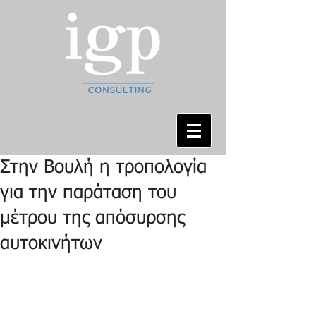
Στην Βουλή η τροπολογία
για την παράταση του
μέτρου της απόσυρσης
αυτοκινήτων