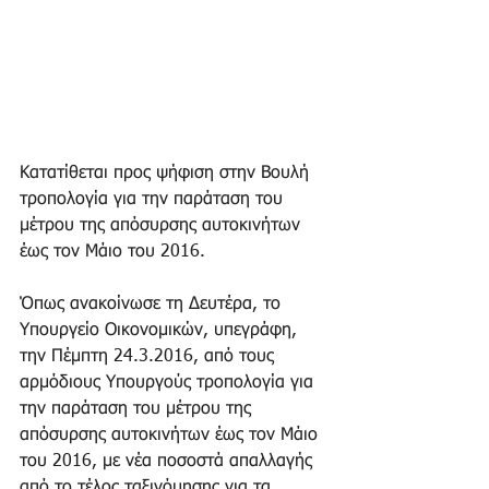
Κατατίθεται προς ψήφιση στην Βουλή 
τροπολογία για την παράταση του 
μέτρου της απόσυρσης αυτοκινήτων 
έως τον Μάιο του 2016.
Όπως ανακοίνωσε τη Δευτέρα, το 
Υπουργείο Οικονομικών, υπεγράφη, 
την Πέμπτη 24.3.2016, από τους 
αρμόδιους Υπουργούς τροπολογία για 
την παράταση του μέτρου της 
απόσυρσης αυτοκινήτων έως τον Μάιο 
του 2016, με νέα ποσοστά απαλλαγής 
από το τέλος ταξινόμησης για τα 