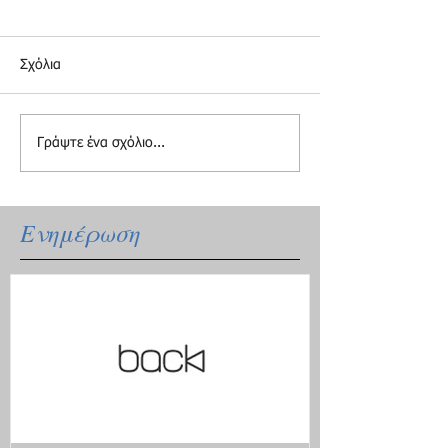
Σχόλια
Γράψτε ένα σχόλιο...
Ενημέρωση