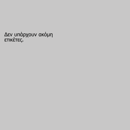
Δεν υπάρχουν ακόμη
ετικέτες.