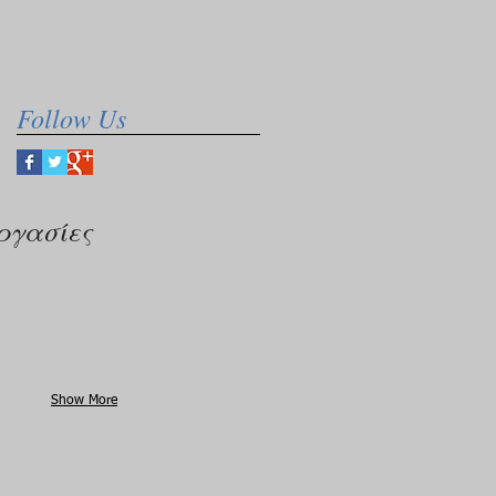
Follow Us
ργασίες
Show More