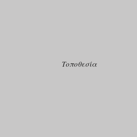
Τοποθεσία