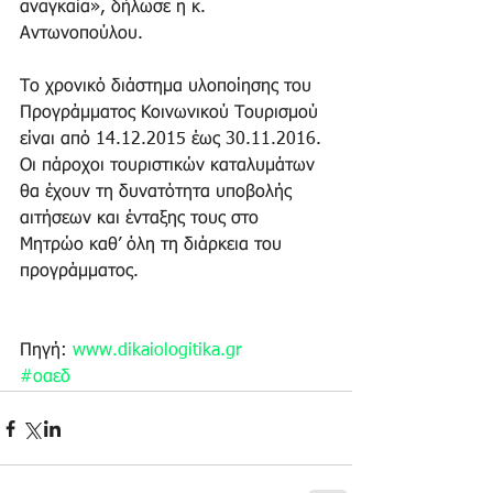
αναγκαία», δήλωσε η κ. 
Αντωνοπούλου.
Το χρονικό διάστημα υλοποίησης του 
Προγράμματος Κοινωνικού Τουρισμού 
είναι από 14.12.2015 έως 30.11.2016. 
Οι πάροχοι τουριστικών καταλυμάτων 
θα έχουν τη δυνατότητα υποβολής 
αιτήσεων και ένταξης τους στο 
Μητρώο καθ’ όλη τη διάρκεια του 
προγράμματος.
Πηγή: 
www.dikaiologitika.gr
#οαεδ