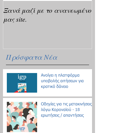
Ξανά μαζί με το ανανεωμένο
μας site.
Πρόσφατα Νέα
Ανοίγει η πλατφόρμα
υποβολής αιτήσεων για
κρατικό δάνειο
Οδηγίες για τις μετακινήσεις
λόγω Κοροναϊού - 18
ερωτήσεις / απαντήσεις