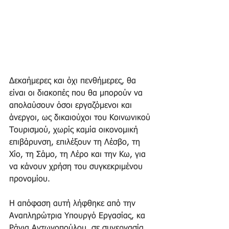
Δεκαήμερες και όχι πενθήμερες, θα 
είναι οι διακοπές που θα μπορούν να 
απολαύσουν όσοι εργαζόμενοι και 
άνεργοι, ως δικαιούχοι του Κοινωνικού 
Τουρισμού, χωρίς καμία οικονομική 
επιβάρυνση, επιλέξουν τη Λέσβο, τη 
Χίο, τη Σάμο, τη Λέρο και την Κω, για 
να κάνουν χρήση του συγκεκριμένου 
προνομίου.
Η απόφαση αυτή λήφθηκε από την 
Αναπληρώτρια Υπουργό Εργασίας, κα 
Ράνια Αντωνοπούλου, σε συνεργασία 