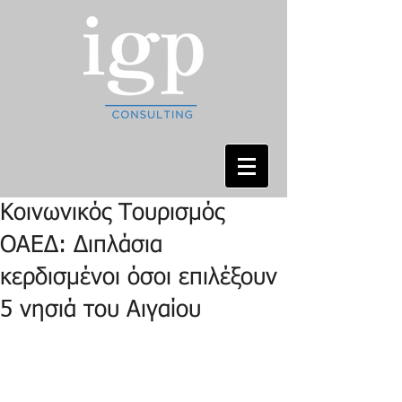
Κοινωνικός Τουρισμός
ΟΑΕΔ: Διπλάσια
κερδισμένοι όσοι επιλέξουν
5 νησιά του Αιγαίου