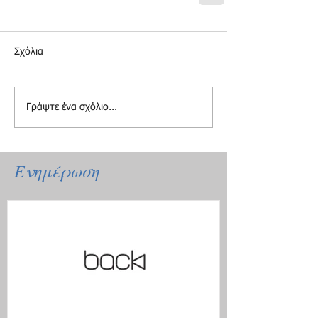
Σχόλια
Γράψτε ένα σχόλιο...
Ενημέρωση