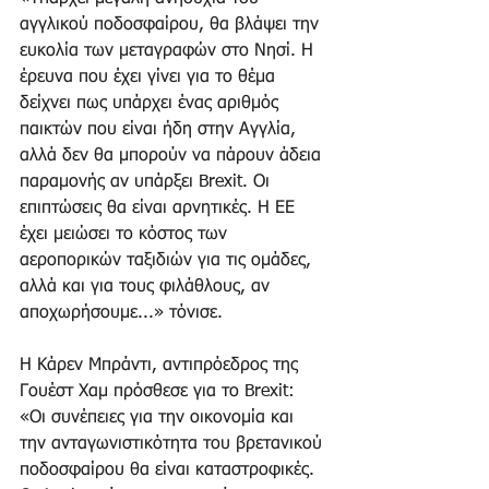
αγγλικού ποδοσφαίρου, θα βλάψει την 
ευκολία των μεταγραφών στο Νησί. Η 
έρευνα που έχει γίνει για το θέμα 
δείχνει πως υπάρχει ένας αριθμός 
παικτών που είναι ήδη στην Αγγλία, 
αλλά δεν θα μπορούν να πάρουν άδεια 
παραμονής αν υπάρξει Brexit. Οι 
επιπτώσεις θα είναι αρνητικές. Η ΕΕ 
έχει μειώσει το κόστος των 
αεροπορικών ταξιδιών για τις ομάδες, 
αλλά και για τους φιλάθλους, αν 
αποχωρήσουμε...» τόνισε.
Η Κάρεν Μπράντι, αντιπρόεδρος της 
Γουέστ Χαμ πρόσθεσε για το Brexit: 
«Οι συνέπειες για την οικονομία και 
την ανταγωνιστικότητα του βρετανικού 
ποδοσφαίρου θα είναι καταστροφικές. 