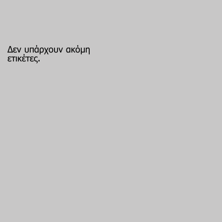
Δεν υπάρχουν ακόμη
ετικέτες.