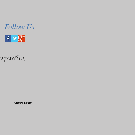
Follow Us
ργασίες
Show More