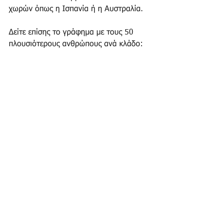
χωρών όπως η Ισπανία ή η Αυστραλία.
Δείτε επίσης το γράφημα με τους 50 
πλουσιότερους ανθρώπους ανά κλάδο: 