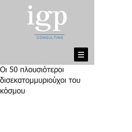
Οι 50 πλουσιότεροι
δισεκατομμυριούχοι του
κόσμου