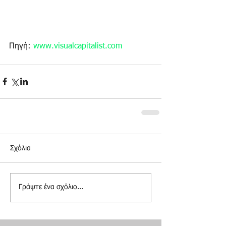
Πηγή: 
www.visualcapitalist.com
Σχόλια
Γράψτε ένα σχόλιο...