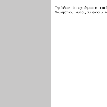
Την έκθεση τότε είχε δημοσιεύσει το 
Νομισματικού Ταμείου, σύμφωνα με τα