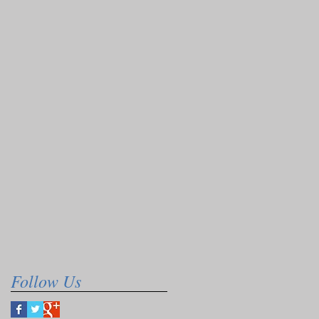
Follow Us