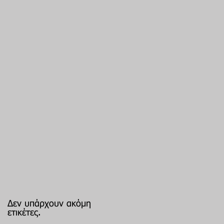
Δεν υπάρχουν ακόμη
ετικέτες.