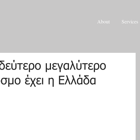
About
Services
δεύτερο μεγαλύτερο
σμο έχει η Ελλάδα