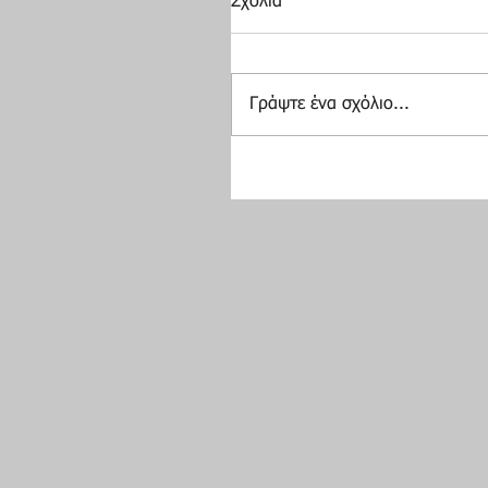
Σχόλια
Γράψτε ένα σχόλιο...