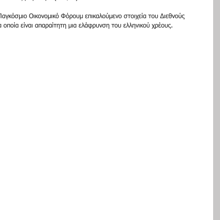
Παγκόσμιο Οικονομικό Φόρουμ επικαλούμενο στοιχεία του Διεθνούς 
 οποία είναι απαραίτητη μια ελάφρυνση του ελληνικού χρέους.