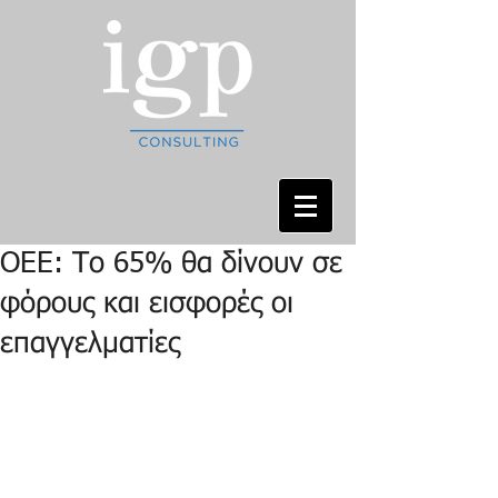
OEE: Το 65% θα δίνουν σε
φόρους και εισφορές οι
επαγγελματίες