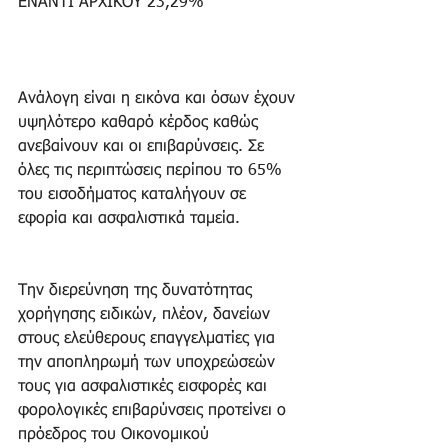
ΕΝΑΝΤΙ ΑΡΧΙΚΟΥ 23,29%
Ανάλογη είναι η εικόνα και όσων έχουν 
υψηλότερο καθαρό κέρδος καθώς 
ανεβαίνουν και οι επιβαρύνσεις. Σε 
όλες τις περιπτώσεις περίπου το 65% 
του εισοδήματος καταλήγουν σε 
εφορία και ασφαλιστικά ταμεία.
Την διερεύνηση της δυνατότητας 
χορήγησης ειδικών, πλέον, δανείων 
στους ελεύθερους επαγγελματίες για 
την αποπληρωμή των υποχρεώσεών 
τους για ασφαλιστικές εισφορές και 
φορολογικές επιβαρύνσεις προτείνει ο 
πρόεδρος του Οικονομικού 