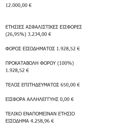
12.000,00 €
ΕΤΗΣΙΕΣ ΑΣΦΑΛΙΣΤΙΚΕΣ ΕΙΣΦΟΡΕΣ 
(26,95%) 3.234,00 €
ΦΟΡΟΣ ΕΙΣΟΔΗΜΑΤΟΣ 1.928,52 €
ΠΡΟΚΑΤΑΒΟΛΗ ΦΟΡΟΥ (100%) 
1.928,52 €
ΤΕΛΟΣ ΕΠΙΤΗΔΕΥΜΑΤΟΣ 650,00 €
ΕΙΣΦΟΡΑ ΑΛΛΗΛΕΓΓΥΗΣ 0,00 €
ΤΕΛΙΚΟ ΕΝΑΠΟΜΕΙΝΑΝ ΕΤΗΣΙΟ 
ΕΙΣΟΔΗΜΑ 4.258,96 €