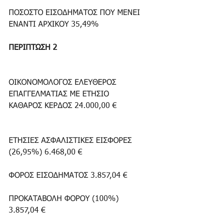
ΠΟΣΟΣΤΟ ΕΙΣΟΔΗΜΑΤΟΣ ΠΟΥ ΜΕΝΕΙ 
ΕΝΑΝΤΙ ΑΡΧΙΚΟΥ 35,49%
ΠΕΡΙΠΤΩΣΗ 2
ΟΙΚΟΝΟΜΟΛΟΓΟΣ ΕΛΕΥΘΕΡΟΣ 
ΕΠΑΓΓΕΛΜΑΤΙΑΣ ΜΕ ΕΤΗΣΙΟ 
ΚΑΘΑΡΟΣ ΚΕΡΔΟΣ 24.000,00 €
ΕΤΗΣΙΕΣ ΑΣΦΑΛΙΣΤΙΚΕΣ ΕΙΣΦΟΡΕΣ 
(26,95%) 6.468,00 €
ΦΟΡΟΣ ΕΙΣΟΔΗΜΑΤΟΣ 3.857,04 €
ΠΡΟΚΑΤΑΒΟΛΗ ΦΟΡΟΥ (100%) 
3.857,04 €