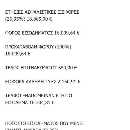
ΕΤΗΣΙΕΣ ΑΣΦΑΛΙΣΤΙΚΕΣ ΕΙΣΦΟΡΕΣ 
(26,95%) 18.865,00 €
ΦΟΡΟΣ ΕΙΣΟΔΗΜΑΤΟΣ 16.009,64 €
ΠΡΟΚΑΤΑΒΟΛΗ ΦΟΡΟΥ (100%) 
16.009,64 €
ΤΕΛΟΣ ΕΠΙΤΗΔΕΥΜΑΤΟΣ 650,00 €
ΕΙΣΦΟΡΑ ΑΛΛΗΛΕΓΓΥΗΣ 2.160,91 €
ΤΕΛΙΚΟ ΕΝΑΠΟΜΕΙΝΑΝ ΕΤΗΣΙΟ 
ΕΙΣΟΔΗΜΑ 16.304,81 €
ΠΟΣΟΣΤΟ ΕΙΣΟΔΗΜΑΤΟΣ ΠΟΥ ΜΕΝΕΙ 