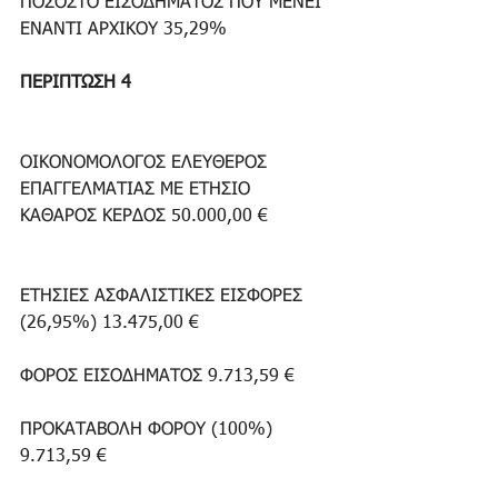
ΠΟΣΟΣΤΟ ΕΙΣΟΔΗΜΑΤΟΣ ΠΟΥ ΜΕΝΕΙ 
ΕΝΑΝΤΙ ΑΡΧΙΚΟΥ 35,29%
ΠΕΡΙΠΤΩΣΗ 4
ΟΙΚΟΝΟΜΟΛΟΓΟΣ ΕΛΕΥΘΕΡΟΣ 
ΕΠΑΓΓΕΛΜΑΤΙΑΣ ΜΕ ΕΤΗΣΙΟ 
ΚΑΘΑΡΟΣ ΚΕΡΔΟΣ 50.000,00 €
ΕΤΗΣΙΕΣ ΑΣΦΑΛΙΣΤΙΚΕΣ ΕΙΣΦΟΡΕΣ 
(26,95%) 13.475,00 €
ΦΟΡΟΣ ΕΙΣΟΔΗΜΑΤΟΣ 9.713,59 €
ΠΡΟΚΑΤΑΒΟΛΗ ΦΟΡΟΥ (100%) 
9.713,59 €