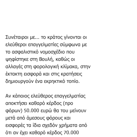
Συνέταιροι με... το κράτος γίνονται οι 
ελεύθεροι επαγγελματίες σύμφωνα με 
το ασφαλιστικό νομοσχέδιο που 
ψηφίστηκε στη Βουλή, καθώς οι 
αλλαγές στη φορολογική κλίμακα, στην 
έκτακτη εισφορά και στις κρατήσεις 
δημιουργούν ένα εκρηκτικό τοπίο.
Αν κάποιος ελεύθερος επαγγελματίας 
αποκτήσει καθαρό κέρδος (προ 
φόρων) 50.000 ευρώ θα του μείνουν 
μετά από άμεσους φόρους και 
εισφορές τα ίδια σχεδόν χρήματα από 
ότι αν έχει καθαρό κέρδος 70.000 