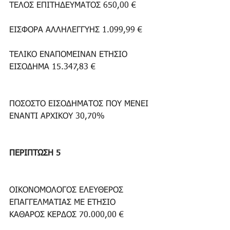
ΤΕΛΟΣ ΕΠΙΤΗΔΕΥΜΑΤΟΣ 650,00 €
ΕΙΣΦΟΡΑ ΑΛΛΗΛΕΓΓΥΗΣ 1.099,99 €
ΤΕΛΙΚΟ ΕΝΑΠΟΜΕΙΝΑΝ ΕΤΗΣΙΟ 
ΕΙΣΟΔΗΜΑ 15.347,83 €
ΠΟΣΟΣΤΟ ΕΙΣΟΔΗΜΑΤΟΣ ΠΟΥ ΜΕΝΕΙ 
ΕΝΑΝΤΙ ΑΡΧΙΚΟΥ 30,70%
ΠΕΡΙΠΤΩΣΗ 5
ΟΙΚΟΝΟΜΟΛΟΓΟΣ ΕΛΕΥΘΕΡΟΣ 
ΕΠΑΓΓΕΛΜΑΤΙΑΣ ΜΕ ΕΤΗΣΙΟ 
ΚΑΘΑΡΟΣ ΚΕΡΔΟΣ 70.000,00 €