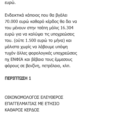
ευρώ.
Ενδεικτικά κάποιος που θα βγάλει 
70.000 ευρώ καθαρό κέρδος θα δει να 
του μένουν στην τσέπη μόλις 16.304 
ευρώ για να καλύψει τις υποχρεώσεις 
του. (ούτε 1.500 ευρώ το μήνα) και 
μάλιστα χωρίς να λάβουμε υπόψη 
τυχόν άλλες φορολογικές υποχρεώσεις 
πχ ΕΝΦΙΑ και βέβαια τους έμμεσους 
φόρους σε βενζίνη, πετρέλαιο, κλπ.
ΠΕΡΙΠΤΩΣΗ 1
ΟΙΚΟΝΟΜΟΛΟΓΟΣ ΕΛΕΥΘΕΡΟΣ 
ΕΠΑΓΓΕΛΜΑΤΙΑΣ ΜΕ ΕΤΗΣΙΟ 
ΚΑΘΑΡΟΣ ΚΕΡΔΟΣ