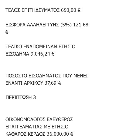
ΤΕΛΟΣ ΕΠΙΤΗΔΕΥΜΑΤΟΣ 650,00 €
ΕΙΣΦΟΡΑ ΑΛΛΗΛΕΓΓΥΗΣ (5%) 121,68 
€
ΤΕΛΙΚΟ ΕΝΑΠΟΜΕΙΝΑΝ ΕΤΗΣΙΟ 
ΕΙΣΟΔΗΜΑ 9.046,24 €
ΠΟΣΟΣΤΟ ΕΙΣΟΔΗΜΑΤΟΣ ΠΟΥ ΜΕΝΕΙ 
ΕΝΑΝΤΙ ΑΡΧΙΚΟΥ 37,69%
ΠΕΡΙΠΤΩΣΗ 3
ΟΙΚΟΝΟΜΟΛΟΓΟΣ ΕΛΕΥΘΕΡΟΣ 
ΕΠΑΓΓΕΛΜΑΤΙΑΣ ΜΕ ΕΤΗΣΙΟ 
ΚΑΘΑΡΟΣ ΚΕΡΔΟΣ 36.000,00 €