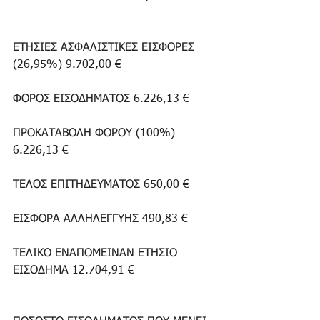
ΕΤΗΣΙΕΣ ΑΣΦΑΛΙΣΤΙΚΕΣ ΕΙΣΦΟΡΕΣ 
(26,95%) 9.702,00 €
ΦΟΡΟΣ ΕΙΣΟΔΗΜΑΤΟΣ 6.226,13 €
ΠΡΟΚΑΤΑΒΟΛΗ ΦΟΡΟΥ (100%) 
6.226,13 €
ΤΕΛΟΣ ΕΠΙΤΗΔΕΥΜΑΤΟΣ 650,00 €
ΕΙΣΦΟΡΑ ΑΛΛΗΛΕΓΓΥΗΣ 490,83 €
ΤΕΛΙΚΟ ΕΝΑΠΟΜΕΙΝΑΝ ΕΤΗΣΙΟ 
ΕΙΣΟΔΗΜΑ 12.704,91 €